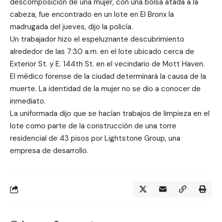
descomposición de una mujer, con una bolsa atada a la
cabeza, fue encontrado en un lote en El Bronx la
madrugada del jueves, dijo la policía.
Un trabajador hizo el espeluznante descubrimiento
alrededor de las 7:30 a.m. en el lote ubicado cerca de
Exterior St. y E. 144th St. en el vecindario de Mott Haven.
El médico forense de la ciudad determinará la causa de la
muerte. La identidad de la mujer no se dio a conocer de
inmediato.
La uniformada dijo que se hacían trabajos de limpieza en el
lote como parte de la construcción de una torre
residencial de 43 pisos por Lightstone Group, una
empresa de desarrollo.