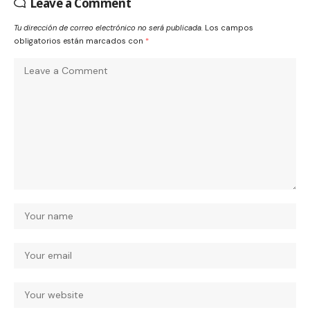
Leave a Comment
Tu dirección de correo electrónico no será publicada.
Los campos
obligatorios están marcados con
*