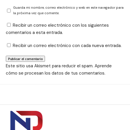
Guarda mi nombre, correo electrónico y web en este navegador para
la próxima vez que comente.
Recibir un correo electrónico con los siguientes
comentarios a esta entrada.
Recibir un correo electrónico con cada nueva entrada.
Este sitio usa Akismet para reducir el spam.
Aprende
cómo se procesan los datos de tus comentarios.