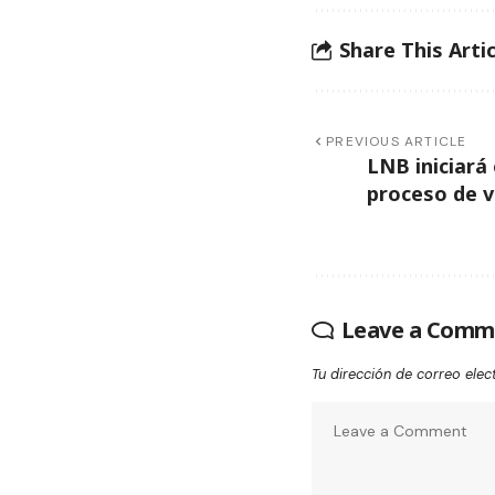
Share This Artic
PREVIOUS ARTICLE
LNB iniciará 
proceso de 
Leave a Comm
Tu dirección de correo elec