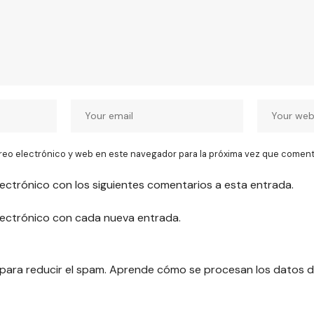
reo electrónico y web en este navegador para la próxima vez que coment
lectrónico con los siguientes comentarios a esta entrada.
electrónico con cada nueva entrada.
 para reducir el spam.
Aprende cómo se procesan los datos d