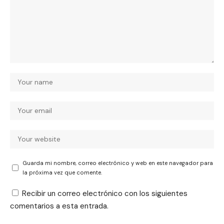
Guarda mi nombre, correo electrónico y web en este navegador para
la próxima vez que comente.
Recibir un correo electrónico con los siguientes
comentarios a esta entrada.