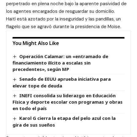
perpetrado en plena noche bajo la aparente pasividad de
los agentes encargados de resguardar su domicilio.
Haití está azotado por la inseguridad y las pandillas, un
flagelo que se agravó durante la presidencia de Moïse.
You Might Also Like
Operación Calamar: un «entramado de
financiamiento ilícito a escalas sin
precedentes», según MP
Senado de EEUU aprueba iniciativa para
elevar tope de deuda
INEFI consolida su liderazgo en Educación
Física y deporte escolar con programas y obras
en todo el país
Karol G cierra la etapa del pelo azul con la
gira de sus sueños