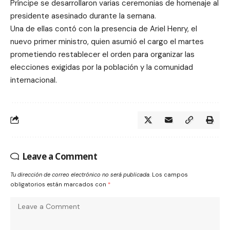
Príncipe se desarrollaron varias ceremonias de homenaje al
presidente asesinado durante la semana.
Una de ellas contó con la presencia de Ariel Henry, el
nuevo primer ministro, quien asumió el cargo el martes
prometiendo restablecer el orden para organizar las
elecciones exigidas por la población y la comunidad
internacional.
Leave a Comment
Tu dirección de correo electrónico no será publicada.
Los campos
obligatorios están marcados con
*