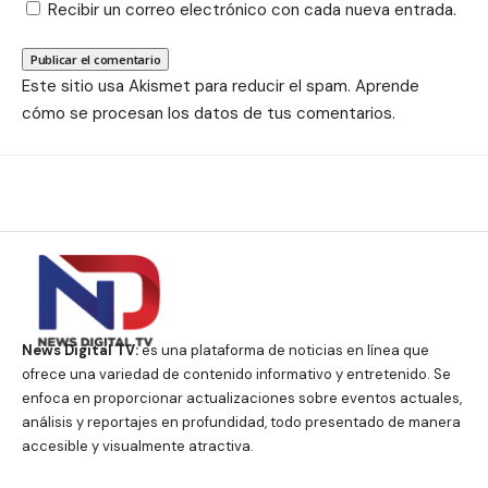
Recibir un correo electrónico con cada nueva entrada.
Este sitio usa Akismet para reducir el spam.
Aprende
cómo se procesan los datos de tus comentarios.
News Digital TV:
es una plataforma de noticias en línea que
ofrece una variedad de contenido informativo y entretenido. Se
enfoca en proporcionar actualizaciones sobre eventos actuales,
análisis y reportajes en profundidad, todo presentado de manera
accesible y visualmente atractiva.