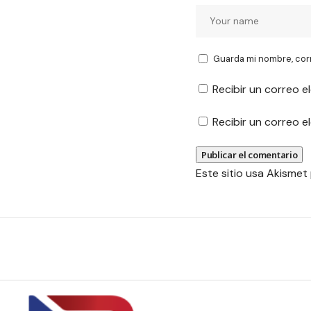
Guarda mi nombre, cor
Recibir un correo e
Recibir un correo 
Este sitio usa Akismet