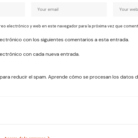
reo electrónico y web en este navegador para la próxima vez que coment
lectrónico con los siguientes comentarios a esta entrada.
electrónico con cada nueva entrada.
 para reducir el spam.
Aprende cómo se procesan los datos d