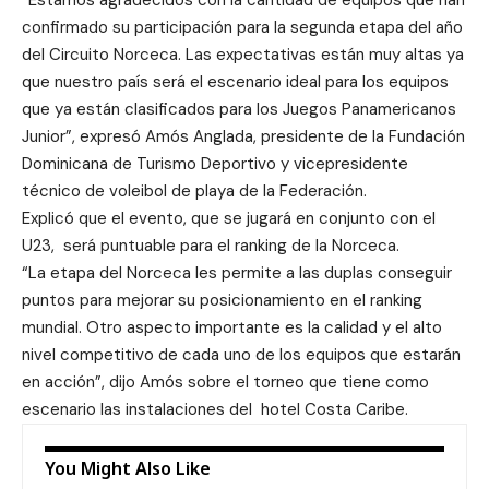
“Estamos agradecidos con la cantidad de equipos que han
confirmado su participación para la segunda etapa del año
del Circuito Norceca. Las expectativas están muy altas ya
que nuestro país será el escenario ideal para los equipos
que ya están clasificados para los Juegos Panamericanos
Junior”, expresó Amós Anglada, presidente de la Fundación
Dominicana de Turismo Deportivo y vicepresidente
técnico de voleibol de playa de la Federación.
Explicó que el evento, que se jugará en conjunto con el
U23, será puntuable para el ranking de la Norceca.
“La etapa del Norceca les permite a las duplas conseguir
puntos para mejorar su posicionamiento en el ranking
mundial. Otro aspecto importante es la calidad y el alto
nivel competitivo de cada uno de los equipos que estarán
en acción”, dijo Amós sobre el torneo que tiene como
escenario las instalaciones del hotel Costa Caribe.
You Might Also Like