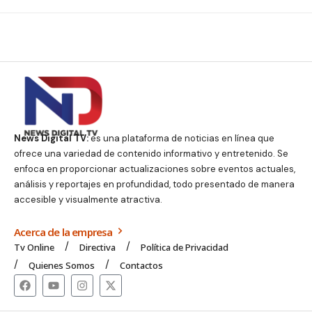
News Digital TV:
es una plataforma de noticias en línea que
ofrece una variedad de contenido informativo y entretenido. Se
enfoca en proporcionar actualizaciones sobre eventos actuales,
análisis y reportajes en profundidad, todo presentado de manera
accesible y visualmente atractiva.
Acerca de la empresa
Tv Online
Directiva
Política de Privacidad
Quienes Somos
Contactos