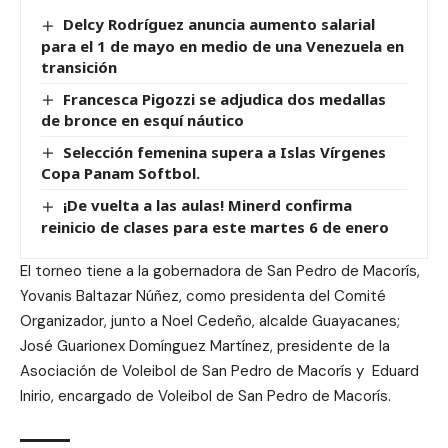
Delcy Rodríguez anuncia aumento salarial
para el 1 de mayo en medio de una Venezuela en
transición
Francesca Pigozzi se adjudica dos medallas
de bronce en esquí náutico
Selección femenina supera a Islas Vírgenes
Copa Panam Softbol.
¡De vuelta a las aulas! Minerd confirma
reinicio de clases para este martes 6 de enero
El torneo tiene a la gobernadora de San Pedro de Macorís,
Yovanis Baltazar Núñez, como presidenta del Comité
Organizador, junto a Noel Cedeño, alcalde Guayacanes;
José Guarionex Domínguez Martínez, presidente de la
Asociación de Voleibol de San Pedro de Macorís y Eduard
Inirio, encargado de Voleibol de San Pedro de Macorís.