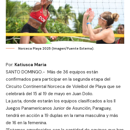
Norceca Playa 2025 (Imagen/Fuente Externa).
Por:
Katiusca Maria
SANTO DOMINGO.- Más de 36 equipos están
confirmados para participar en la segunda etapa del
Circuito Continental Norceca de Voleibol de Playa que se
celebrará del 15 al 19 de mayo en Juan Dolio.
La justa, donde estarán los equipos clasificados a los II
Juegos Panamericanos Junior de Asunción, Paraguay,
tendrá en acción a 19 duplas en la rama masculina y más
de 16 en la femenina.