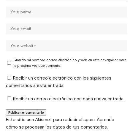
Guarda mi nombre, correo electrónico y web en este navegador para
la próxima vez que comente.
Recibir un correo electrónico con los siguientes
comentarios a esta entrada.
Recibir un correo electrónico con cada nueva entrada.
Este sitio usa Akismet para reducir el spam.
Aprende
cómo se procesan los datos de tus comentarios.