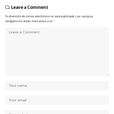
Leave a Comment
Tu dirección de correo electrónico no será publicada.
Los campos
obligatorios están marcados con
*