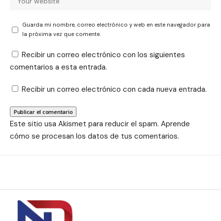
Guarda mi nombre, correo electrónico y web en este navegador para
la próxima vez que comente.
Recibir un correo electrónico con los siguientes
comentarios a esta entrada.
Recibir un correo electrónico con cada nueva entrada.
Este sitio usa Akismet para reducir el spam.
Aprende
cómo se procesan los datos de tus comentarios.