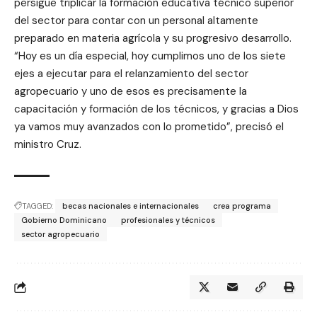
persigue triplicar la formación educativa técnico superior
del sector para contar con un personal altamente
preparado en materia agrícola y su progresivo desarrollo.
“Hoy es un día especial, hoy cumplimos uno de los siete
ejes a ejecutar para el relanzamiento del sector
agropecuario y uno de esos es precisamente la
capacitación y formación de los técnicos, y gracias a Dios
ya vamos muy avanzados con lo prometido”, precisó el
ministro Cruz.
TAGGED:
becas nacionales e internacionales
crea programa
Gobierno Dominicano
profesionales y técnicos
sector agropecuario