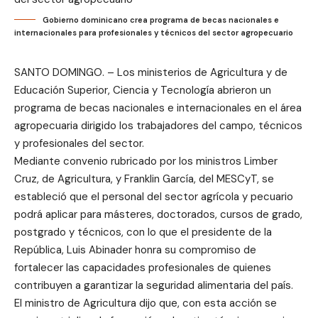
Gobierno dominicano crea programa de becas nacionales e
internacionales para profesionales y técnicos del sector agropecuario
SANTO DOMINGO. – Los ministerios de Agricultura y de
Educación Superior, Ciencia y Tecnología abrieron un
programa de becas nacionales e internacionales en el área
agropecuaria dirigido los trabajadores del campo, técnicos
y profesionales del sector.
Mediante convenio rubricado por los ministros Limber
Cruz, de Agricultura, y Franklin García, del MESCyT, se
estableció que el personal del sector agrícola y pecuario
podrá aplicar para másteres, doctorados, cursos de grado,
postgrado y técnicos, con lo que el presidente de la
República, Luis Abinader honra su compromiso de
fortalecer las capacidades profesionales de quienes
contribuyen a garantizar la seguridad alimentaria del país.
El ministro de Agricultura dijo que, con esta acción se