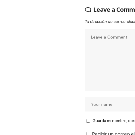
Leave a Comm
Tu dirección de correo elec
Guarda mi nombre, cor
Recibir un correo e