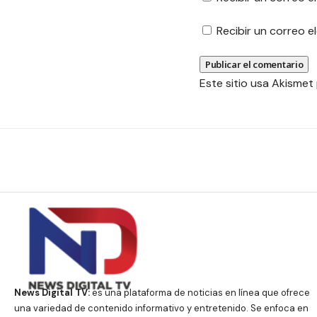
Recibir un correo 
Este sitio usa Akismet
News Digital TV:
es una plataforma de noticias en línea que ofrece
una variedad de contenido informativo y entretenido. Se enfoca en