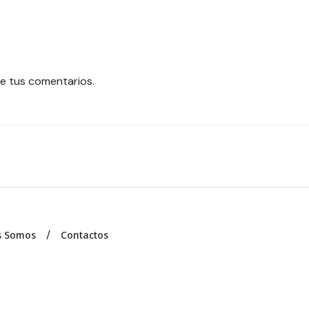
e tus comentarios.
s Somos
Contactos