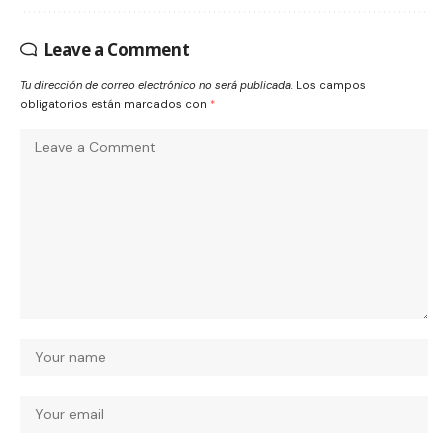
Leave a Comment
Tu dirección de correo electrónico no será publicada.
Los campos
obligatorios están marcados con
*