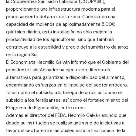
la Cooperativa San Isidro Labrador (COOPASIL),
proporcionando una infraestructura moderna para el
procesamiento del arroz de la zona. Cuenta con una
capacidad de molienda de aproximadamente 5,000
quintales diarios, esta instalación no sólo mejora la
productividad de los agricultores, sino que también
contribuye a la estabilidad y precio del suministro de arroz
en la región Sur.
El Economista Hecmilio Galván informó que el Gobierno del
presidente Luis Abinader ha ejecutado diferentes
alternativas para garantizar la disponibilidad del alimento,
encaminando esfuerzos en el impulso del sector arrocero,
tales como el subsidio a la fanega de arroz, así como el
subsidio a los fertilizantes, así como el fortalecimiento del
Programa de Pignoración, entre otros.
Además el director del FEDA, Hecmilo Galván anuncio que
desde su institución se realizan una serie de iniciativas a
favor del sector entre las cuales está la finalización de la