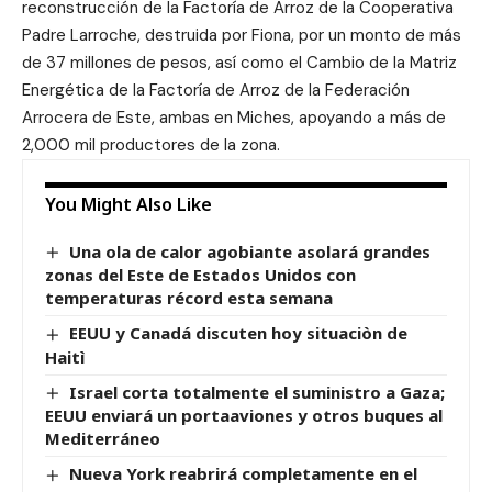
reconstrucción de la Factoría de Arroz de la Cooperativa
Padre Larroche, destruida por Fiona, por un monto de más
de 37 millones de pesos, así como el Cambio de la Matriz
Energética de la Factoría de Arroz de la Federación
Arrocera de Este, ambas en Miches, apoyando a más de
2,000 mil productores de la zona.
You Might Also Like
Una ola de calor agobiante asolará grandes
zonas del Este de Estados Unidos con
temperaturas récord esta semana
EEUU y Canadá discuten hoy situaciòn de
Haitì
Israel corta totalmente el suministro a Gaza;
EEUU enviará un portaaviones y otros buques al
Mediterráneo
Nueva York reabrirá completamente en el