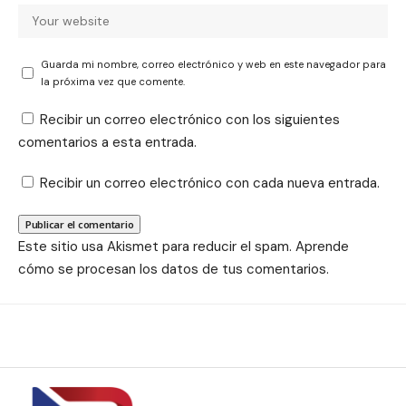
Guarda mi nombre, correo electrónico y web en este navegador para
la próxima vez que comente.
Recibir un correo electrónico con los siguientes
comentarios a esta entrada.
Recibir un correo electrónico con cada nueva entrada.
Este sitio usa Akismet para reducir el spam.
Aprende
cómo se procesan los datos de tus comentarios.