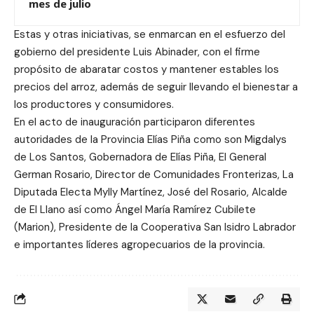
mes de julio
Estas y otras iniciativas, se enmarcan en el esfuerzo del
gobierno del presidente Luis Abinader, con el firme
propósito de abaratar costos y mantener estables los
precios del arroz, además de seguir llevando el bienestar a
los productores y consumidores.
En el acto de inauguración participaron diferentes
autoridades de la Provincia Elías Piña como son Migdalys
de Los Santos, Gobernadora de Elías Piña, El General
German Rosario, Director de Comunidades Fronterizas, La
Diputada Electa Mylly Martínez, José del Rosario, Alcalde
de El Llano así como Ángel María Ramírez Cubilete
(Marion), Presidente de la Cooperativa San Isidro Labrador
e importantes líderes agropecuarios de la provincia.