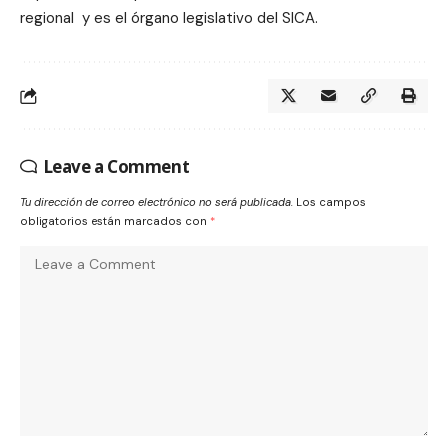
regional y es el órgano legislativo del SICA.
Leave a Comment
Tu dirección de correo electrónico no será publicada.
Los campos
obligatorios están marcados con
*