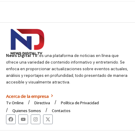
News Digital TV:
es una plataforma de noticias en línea que
ofrece una variedad de contenido informativo y entretenido. Se
enfoca en proporcionar actualizaciones sobre eventos actuales,
análisis y reportajes en profundidad, todo presentado de manera
accesible y visualmente atractiva.
Acerca de la empresa
Tv Online
Directiva
Política de Privacidad
Quienes Somos
Contactos