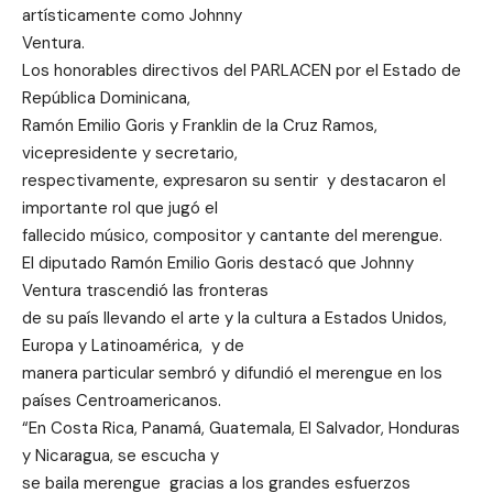
artísticamente como Johnny
Ventura.
Los honorables directivos del PARLACEN por el Estado de
República Dominicana,
Ramón Emilio Goris y Franklin de la Cruz Ramos,
vicepresidente y secretario,
respectivamente, expresaron su sentir y destacaron el
importante rol que jugó el
fallecido músico, compositor y cantante del merengue.
El diputado Ramón Emilio Goris destacó que Johnny
Ventura trascendió las fronteras
de su país llevando el arte y la cultura a Estados Unidos,
Europa y Latinoamérica, y de
manera particular sembró y difundió el merengue en los
países Centroamericanos.
“En Costa Rica, Panamá, Guatemala, El Salvador, Honduras
y Nicaragua, se escucha y
se baila merengue gracias a los grandes esfuerzos