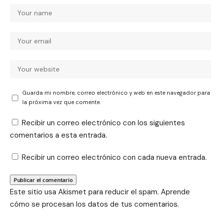
Guarda mi nombre, correo electrónico y web en este navegador para
la próxima vez que comente.
Recibir un correo electrónico con los siguientes
comentarios a esta entrada.
Recibir un correo electrónico con cada nueva entrada.
Este sitio usa Akismet para reducir el spam.
Aprende
cómo se procesan los datos de tus comentarios.