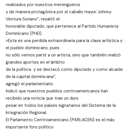
realizados por nuestros merengueros
y de manera protagónica por el caballo mayor Johnny
Ventura Soriano”, resaltó el
honorable diputado, que pertenece al Partido Humanista
Dominicano (PHD).
«Esta es una perdida extraordinaria para la clase artística y
el pueblo dominicano, pues
no sólo vemos partir a un artista, sino que también realizó
grandes aportes en el ámbito
de la política y se destacó como diputado y como alcaide
de la capital dominicana”,
agregó el parlamentario.
Indicó que nuestros pueblos centroamericanos han
recibido una noticia que trae un duro
pesar en todos los países signatarios del Sistema de la
Integración Regional.
El Parlamento Centroamericano (PARLACEN) es el más
importante foro político