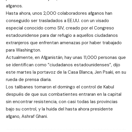
afganos.
Hasta ahora, unos 2,000 colaboradores afganos han
conseguido ser trasladados a EE.UU. con un visado
especial conocido como SIV, creado por el Congreso
estadounidense para dar refugio a aquellos ciudadanos
extranjeros que enfrentan amenazas por haber trabajado
para Washington.
Actualmente, en Afganistán, hay unas 11,000 personas que
se identifican como ”ciudadanos estadounidenses”, dijo
este martes la portavoz de la Casa Blanca, Jen Psaki, en su
rueda de prensa diaria.
Los talibanes tomaron el domingo el control de Kabul
después de que sus combatientes entraran en la capital
sin encontrar resistencia, con casi todas las provincias
bajo su control, y la huida del hasta ahora presidente
afgano, Ashraf Ghani.