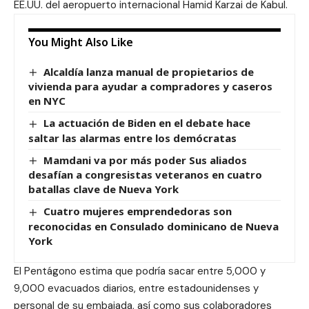
EE.UU. del aeropuerto internacional Hamid Karzai de Kabul.
You Might Also Like
Alcaldía lanza manual de propietarios de
vivienda para ayudar a compradores y caseros
en NYC
La actuación de Biden en el debate hace
saltar las alarmas entre los demócratas
Mamdani va por más poder Sus aliados
desafían a congresistas veteranos en cuatro
batallas clave de Nueva York
Cuatro mujeres emprendedoras son
reconocidas en Consulado dominicano de Nueva
York
El Pentágono estima que podría sacar entre 5,000 y
9,000 evacuados diarios, entre estadounidenses y
personal de su embajada, así como sus colaboradores