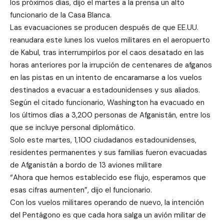
los próximos días, dijo el martes a la prensa un alto
funcionario de la Casa Blanca.
Las evacuaciones se producen después de que EE.UU.
reanudara este lunes los vuelos militares en el aeropuerto
de Kabul, tras interrumpirlos por el caos desatado en las
horas anteriores por la irrupción de centenares de afganos
en las pistas en un intento de encaramarse a los vuelos
destinados a evacuar a estadounidenses y sus aliados.
Según el citado funcionario, Washington ha evacuado en
los últimos días a 3,200 personas de Afganistán, entre los
que se incluye personal diplomático.
Solo este martes, 1,100 ciudadanos estadounidenses,
residentes permanentes y sus familias fueron evacuadas
de Afganistán a bordo de 13 aviones militare
“Ahora que hemos establecido ese flujo, esperamos que
esas cifras aumenten”, dijo el funcionario.
Con los vuelos militares operando de nuevo, la intención
del Pentágono es que cada hora salga un avión militar de