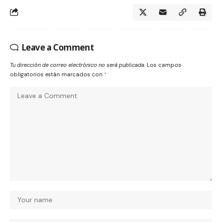
Leave a Comment
Tu dirección de correo electrónico no será publicada.
Los campos
obligatorios están marcados con
*