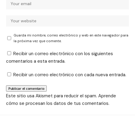
Guarda mi nombre, correo electrónico y web en este navegador para
la próxima vez que comente.
Recibir un correo electrónico con los siguientes
comentarios a esta entrada.
Recibir un correo electrónico con cada nueva entrada.
Este sitio usa Akismet para reducir el spam.
Aprende
cómo se procesan los datos de tus comentarios.