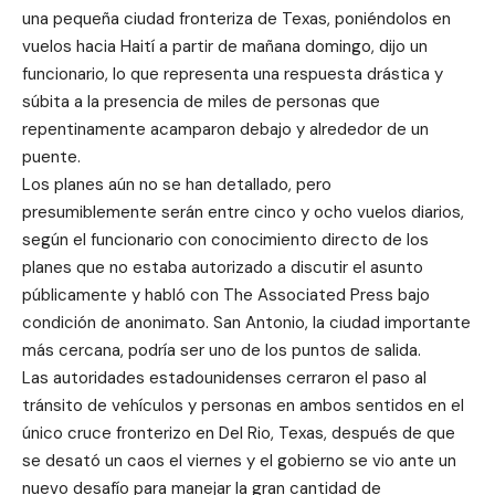
una pequeña ciudad fronteriza de Texas, poniéndolos en
vuelos hacia Haití a partir de mañana domingo, dijo un
funcionario, lo que representa una respuesta drástica y
súbita a la presencia de miles de personas que
repentinamente acamparon debajo y alrededor de un
puente.
Los planes aún no se han detallado, pero
presumiblemente serán entre cinco y ocho vuelos diarios,
según el funcionario con conocimiento directo de los
planes que no estaba autorizado a discutir el asunto
públicamente y habló con The Associated Press bajo
condición de anonimato. San Antonio, la ciudad importante
más cercana, podría ser uno de los puntos de salida.
Las autoridades estadounidenses cerraron el paso al
tránsito de vehículos y personas en ambos sentidos en el
único cruce fronterizo en Del Rio, Texas, después de que
se desató un caos el viernes y el gobierno se vio ante un
nuevo desafío para manejar la gran cantidad de