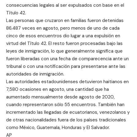
consecuencias legales al ser expulsados con base en el
Título 42.
Las personas que cruzaron en familias fueron detenidas
86.487 veces en agosto, pero menos de uno de cada
cinco de esos encuentros dio lugar a una expulsión en
virtud del Título 42. El resto fueron procesadas bajo las
leyes de inmigración, lo que generalmente significa que
fueron liberadas con una fecha de comparecencia ante un
tribunal o con una notificación para presentarse ante las
autoridades de inmigración.
Las autoridades estadounidenses detuvieron haitianos en
7,580 ocasiones en agosto, una cantidad que ha
aumentado mensualmente desde agosto de 2020,
cuando representaron sólo 55 encuentros. También han
incrementado las llegadas de ecuatorianos, venezolanos y
de otras nacionalidades fuera de los países tradicionales
como México, Guatemala, Honduras y El Salvador.
AP