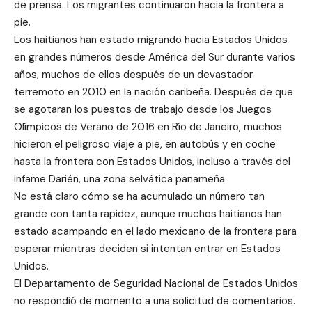
de prensa. Los migrantes continuaron hacia la frontera a
pie.
Los haitianos han estado migrando hacia Estados Unidos
en grandes números desde América del Sur durante varios
años, muchos de ellos después de un devastador
terremoto en 2010 en la nación caribeña. Después de que
se agotaran los puestos de trabajo desde los Juegos
Olímpicos de Verano de 2016 en Río de Janeiro, muchos
hicieron el peligroso viaje a pie, en autobús y en coche
hasta la frontera con Estados Unidos, incluso a través del
infame Darién, una zona selvática panameña.
No está claro cómo se ha acumulado un número tan
grande con tanta rapidez, aunque muchos haitianos han
estado acampando en el lado mexicano de la frontera para
esperar mientras deciden si intentan entrar en Estados
Unidos.
El Departamento de Seguridad Nacional de Estados Unidos
no respondió de momento a una solicitud de comentarios.