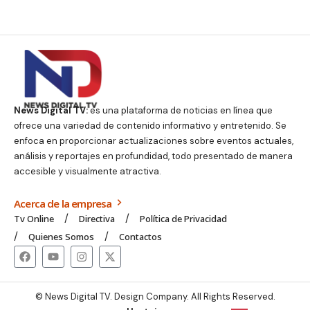
News Digital TV:
es una plataforma de noticias en línea que
ofrece una variedad de contenido informativo y entretenido. Se
enfoca en proporcionar actualizaciones sobre eventos actuales,
análisis y reportajes en profundidad, todo presentado de manera
accesible y visualmente atractiva.
Acerca de la empresa
Tv Online
Directiva
Política de Privacidad
Quienes Somos
Contactos
© News Digital TV. Design Company. All Rights Reserved.