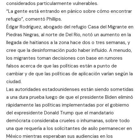
considerados particularmente vulnerables.
“La gente está entrando en pánico sobre cómo encontrar
refugio”, comentó Phillips.
Édgar Rodríguez, abogado del refugio Casa del Migrante en
Piedras Negras, al norte de Del Rio, notó un aumento en la
llegada de haitianos a la zona hace dos o tres semanas, y
cree que la desinformación pudo haber influido. A menudo,
los migrantes toman decisiones con base en rumores
falsos acerca de que las políticas están a punto de
cambiar y de que las políticas de aplicación varían según la
ciudad.
Las autoridades estadounidenses están siendo sometidas
a una dura prueba luego de que el presidente Biden eliminó
rápidamente las políticas implementadas por el gobierno
del expresidente Donald Trump que el mandatario
demócrata consideraba crueles o inhumanas, sobre todo
una que requería a los solicitantes de asilo permanecer en
México mientras esperaban sus audiencias en los