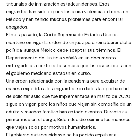
tribunales de inmigración estadounidenses. Esos
migrantes han sido expuestos a una violencia extrema en
México y han tenido muchos problemas para encontrar
abogados.
El mes pasado, la Corte Suprema de Estados Unidos
mantuvo en vigor la orden de un juez para reinstaurar dicha
política, aunque México debe aceptar sus términos. El
Departamento de Justicia señaló en un documento
entregado a la corte esta semana que las discusiones con
el gobierno mexicano estaban en curso.
Una orden relacionada con la pandemia para expulsar de
manera expedita a los migrantes sin darles la oportunidad
de solicitar asilo que fue implementada en marzo de 2020
sigue en vigor, pero los niños que viajan sin compañía de un
adulto y muchas familias han estado exentas. Durante su
primer mes en el cargo, Biden decidió eximir a los menores
que viajan solos por motivos humanitarios.
El gobierno estadounidense no ha podido expulsar a