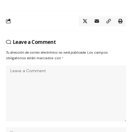
Leave a Comment
Tu dirección de correo electrónico no será publicada.
Los campos
obligatorios están marcados con
*