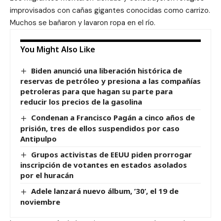
improvisados con cañas gigantes conocidas como carrizo.
Muchos se bañaron y lavaron ropa en el río.
You Might Also Like
Biden anunció una liberación histórica de
reservas de petróleo y presiona a las compañías
petroleras para que hagan su parte para
reducir los precios de la gasolina
Condenan a Francisco Pagán a cinco años de
prisión, tres de ellos suspendidos por caso
Antipulpo
Grupos activistas de EEUU piden prorrogar
inscripción de votantes en estados asolados
por el huracán
Adele lanzará nuevo álbum, ’30’, el 19 de
noviembre