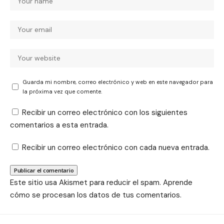
Guarda mi nombre, correo electrónico y web en este navegador para
la próxima vez que comente.
Recibir un correo electrónico con los siguientes
comentarios a esta entrada.
Recibir un correo electrónico con cada nueva entrada.
Este sitio usa Akismet para reducir el spam.
Aprende
cómo se procesan los datos de tus comentarios.