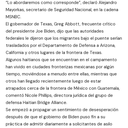
“Lo abordaremos como corresponde”, declaró Alejandro
Mayorkas, secretario de Seguridad Nacional, en la cadena
MSNBC.
El gobernador de Texas, Greg Abbott, frecuente crítico
del presidente Joe Biden, dijo que las autoridades
federales le dijeron que los migrantes bajo el puente serían
trasladados por el Departamento de Defensa a Arizona,
California y otros lugares de la frontera de Texas.
Algunos haitianos que se encuentran en el campamento
han vivido en ciudades fronterizas mexicanas por algún
tiempo, moviéndose a menudo entre ellas, mientras que
otros han llegado recientemente luego de estar
atrapados cerca de la frontera de México con Guatemala,
comentó Nicole Phillips, directora jurídica del grupo de
defensa Haitian Bridge Alliance.
Se empezó a propagar un sentimiento de desesperación
después de que el gobierno de Biden puso fin a su
práctica de admitir diariamente a solicitantes de asilo