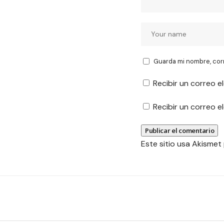
Guarda mi nombre, cor
Recibir un correo e
Recibir un correo 
Este sitio usa Akismet