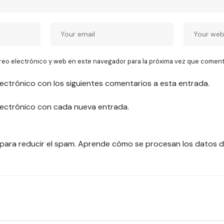
reo electrónico y web en este navegador para la próxima vez que coment
lectrónico con los siguientes comentarios a esta entrada.
electrónico con cada nueva entrada.
 para reducir el spam.
Aprende cómo se procesan los datos d