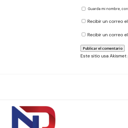
Guarda mi nombre, cor
Recibir un correo e
Recibir un correo 
Este sitio usa Akismet