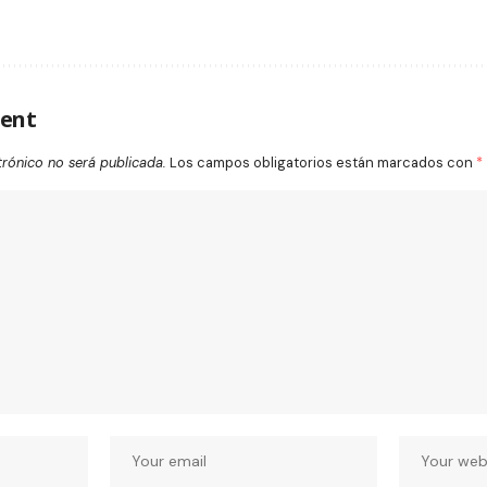
ent
trónico no será publicada.
Los campos obligatorios están marcados con
*