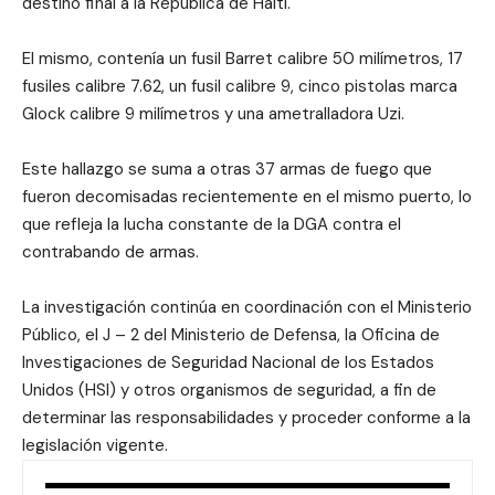
destino final a la República de Haití.
El mismo, contenía un fusil Barret calibre 50 milímetros, 17
fusiles calibre 7.62, un fusil calibre 9, cinco pistolas marca
Glock calibre 9 milímetros y una ametralladora Uzi.
Este hallazgo se suma a otras 37 armas de fuego que
fueron decomisadas recientemente en el mismo puerto, lo
que refleja la lucha constante de la DGA contra el
contrabando de armas.
La investigación continúa en coordinación con el Ministerio
Público, el J – 2 del Ministerio de Defensa, la Oficina de
Investigaciones de Seguridad Nacional de los Estados
Unidos (HSI) y otros organismos de seguridad, a fin de
determinar las responsabilidades y proceder conforme a la
legislación vigente.