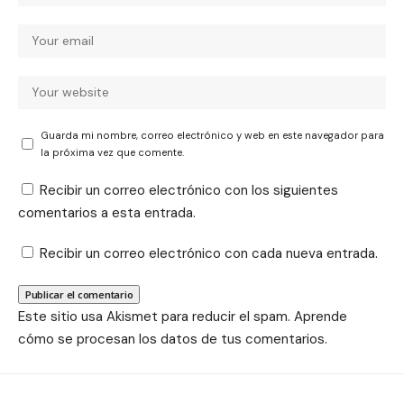
Guarda mi nombre, correo electrónico y web en este navegador para
la próxima vez que comente.
Recibir un correo electrónico con los siguientes
comentarios a esta entrada.
Recibir un correo electrónico con cada nueva entrada.
Este sitio usa Akismet para reducir el spam.
Aprende
cómo se procesan los datos de tus comentarios.