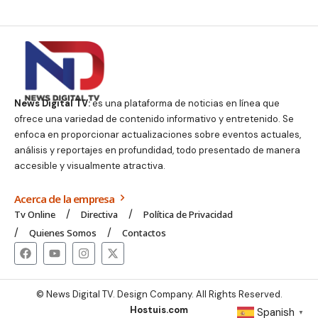
News Digital TV:
es una plataforma de noticias en línea que
ofrece una variedad de contenido informativo y entretenido. Se
enfoca en proporcionar actualizaciones sobre eventos actuales,
análisis y reportajes en profundidad, todo presentado de manera
accesible y visualmente atractiva.
Acerca de la empresa
Tv Online
Directiva
Política de Privacidad
Quienes Somos
Contactos
© News Digital TV. Design Company. All Rights Reserved.
Hostuis.com
Spanish
▼