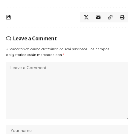
Leave a Comment
Tu dirección de correo electrónico no será publicada.
Los campos
obligatorios están marcados con
*