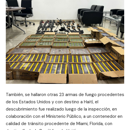
También, se hallaron otras 23 armas de fuego procedentes
de los Estados Unidos y con destino a Haití, el
descubrimiento fue realizado luego de la inspección, en
colaboración con el Ministerio Público, a un contenedor en
calidad de tránsito procedente de Miami, Florida, con