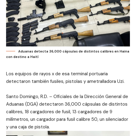
Aduanas detecta 36,000 cápsulas de distintos calibres en Haina
con destino a Haití
Los equipos de rayos x de esa terminal portuaria
detectaron también fusiles, pistolas y ametralladora Uzi.
Santo Domingo, R.D. – Oficiales de la Dirección General de
Aduanas (DGA) detectaron 36,000 cápsulas de distintos
calibres, 18 cargadores de fusil, 13 cargadores de 9
milímetros, un cargador para fusil calibre 50, un silenciador
y una caja de pistola.