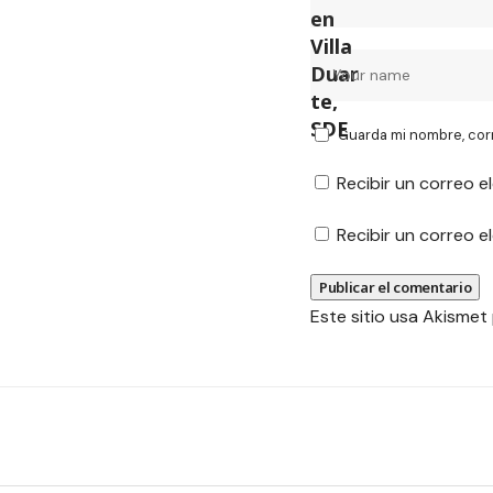
Guarda mi nombre, cor
Recibir un correo e
Recibir un correo 
Este sitio usa Akismet