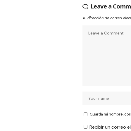
Leave a Comm
Tu dirección de correo elec
Guarda mi nombre, cor
Recibir un correo e