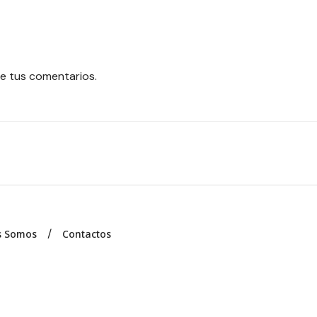
e tus comentarios.
s Somos
Contactos