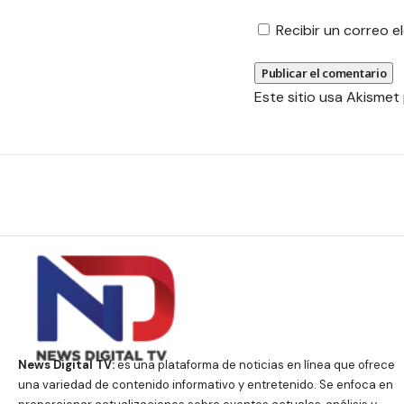
Recibir un correo 
Este sitio usa Akismet
News Digital TV:
es una plataforma de noticias en línea que ofrece
una variedad de contenido informativo y entretenido. Se enfoca en