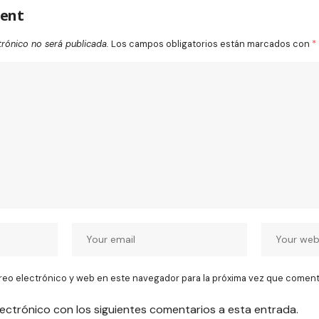
ent
trónico no será publicada.
Los campos obligatorios están marcados con
*
reo electrónico y web en este navegador para la próxima vez que coment
lectrónico con los siguientes comentarios a esta entrada.