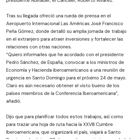
presidente Abinader, el Canciller, Roberto Alvarez.
Tras su llegada ofreció una rueda de prensa en el
Aeropuerto Internacional Las Américas José Francisco
Peña Gómez, donde detalló su amplia jornada de trabajo
en el extranjero para atraer inversiones y fortalecer las
relaciones con otras naciones.
“Quiero informarles que he acordado con el presidente
Pedro Sánchez, de España, convocar a los ministros de
Economía y Hacienda iberoamericanos a una reunión de
urgencia en Santo Domingo para el próximo 24 de mayo.
Claro es aún necesario obtener el visto bueno de los
países miembros de la Conferencia Iberoamericana”,
añadió.
Dijo que para planificar todos estos trabajos, así como
para trazar una hoja de ruta hacia la XXVIII Cumbre
Iberoamericana, que organizará el país, viajará a Santo