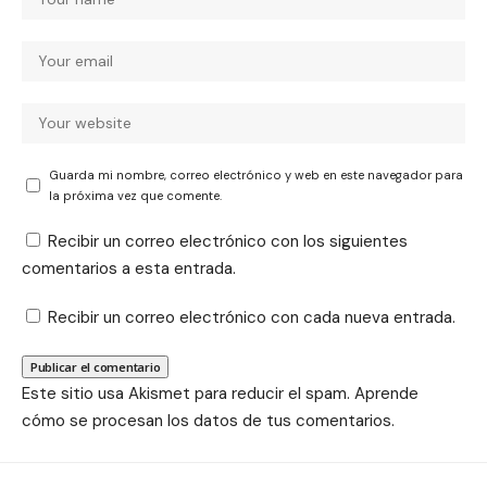
Guarda mi nombre, correo electrónico y web en este navegador para
la próxima vez que comente.
Recibir un correo electrónico con los siguientes
comentarios a esta entrada.
Recibir un correo electrónico con cada nueva entrada.
Este sitio usa Akismet para reducir el spam.
Aprende
cómo se procesan los datos de tus comentarios.