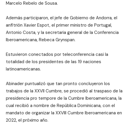
Marcelo Rebelo de Sousa.
Además participaron, el jefe de Gobierno de Andorra, el
anfitrión Xavier Espot, el primer ministro de Portugal,
Antonio Costa, y la secretaria general de la Conferencia
Iberoamericana, Rebeca Grynspan.
Estuvieron conectados por teleconferencia casi la
totalidad de los presidentes de las 19 naciones
latinoamericanas.
Abinader puntualizó que tan pronto concluyeron los
trabajos de la XXVII Cumbre, se procedió al traspaso de la
presidencia pro tempore de la Cumbre Iberoamericana, la
cual recibió a nombre de República Dominicana, con el
mandato de organizar la XXVIII Cumbre Iberoamericana en
2022, el próximo año.