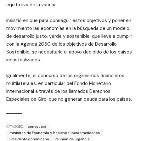
equitativa de la vacuna.
Insistió en que para conseguir estos objetivos y poner en
movimiento las economías en la búsqueda de un modelo
de desarrollo justo, verde y sostenible, que lleve a cumplir
con la Agenda 2030 de los objetivos de Desarrollo
Sostenible, se necesitaría el apoyo decidido de los países
industrializados.
Igualmente, el concurso de los organismos financieros
multilaterales, en particular del Fondo Monetario
Internacional a través de los llamados Derechos
Especiales de Giro, que no generan deuda para los países.
TAGGED:
convocará
ministros de Economía y Hacienda iberoamericanos
Presidente dominicano
reunión de urgencia