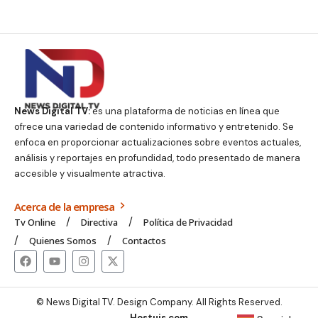
News Digital TV:
es una plataforma de noticias en línea que
ofrece una variedad de contenido informativo y entretenido. Se
enfoca en proporcionar actualizaciones sobre eventos actuales,
análisis y reportajes en profundidad, todo presentado de manera
accesible y visualmente atractiva.
Acerca de la empresa
Tv Online
Directiva
Política de Privacidad
Quienes Somos
Contactos
© News Digital TV. Design Company. All Rights Reserved.
Hostuis.com