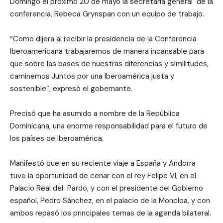
Domingo el próximo 20 de mayo la secretaria general de la
conferencia, Rebeca Grynspan con un equipo de trabajo.
“Como dijera al recibir la presidencia de la Conferencia
Iberoamericana trabajaremos de manera incansable para
que sobre las bases de nuestras diferencias y similitudes,
caminemos Juntos por una Iberoamérica justa y
sostenible”, expresó el gobernante.
Precisó que ha asumido a nombre de la República
Dominicana, una enorme responsabilidad para el futuro de
los países de Iberoamérica.
Manifestó que en su reciente viaje a España y Andorra
tuvo la oportunidad de cenar con el rey Felipe VI, en el
Palacio Real del Pardo, y con el presidente del Gobierno
español, Pedro Sánchez, en el palacio de la Moncloa, y con
ambos repasó los principales temas de la agenda bilateral.