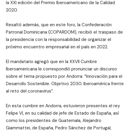
la XXI edición del Premio Iberoamericano de la Calidad
2020.
Resaltó además, que en este foro, la Confederación
Patronal Dominicana (COPARDOM), recibió el traspaso de
la presidencia con la responsabilidad de organizar el
próximo encuentro empresarial en el país en 2022.
El mandatario agregó que en la XXVII Cumbre
Iberoamericana le correspondió pronunciar un discurso
sobre el tema propuesto por Andorra: “Innovación para el
Desarrollo Sostenible. Objetivo 2030. Iberoamérica frente
al reto del coronavirus”.
En esta cumbre en Andorra, estuvieron presentes el rey
Felipe VI, en su calidad de jefe de Estado de España, así
como los presidentes de Guatemala, Alejandro
Giammattei, de España, Pedro Sánchez de Portugal,