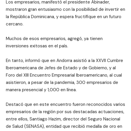
Los empresarios, manifestó el presidente Abinader,
mostraron gran entusiasmo con la posibilidad de invertir en
la República Dominicana, y espera fructifique en un futuro
cercano.
Muchos de esos empresarios, agregó, ya tienen
inversiones exitosas en el país.
En tanto, informó que en Andorra asistió a la XXVII Cumbre
Iberoamericana de Jefes de Estado y de Gobierno, y al
Foro del XIII Encuentro Empresarial Iberoamericano, al cual
asistieron, a pesar de la pandemia, 300 empresarios de
manera presencial y 1,000 en línea.
Destacó que en este encuentro fueron reconocidos varios
empresarios de la región por sus destacadas actuaciones,
entre ellos, Santiago Hazim, director del Seguro Nacional
de Salud (SENASA), entidad que recibió medalla de oro en