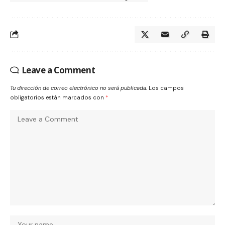
Leave a Comment
Tu dirección de correo electrónico no será publicada.
Los campos
obligatorios están marcados con
*