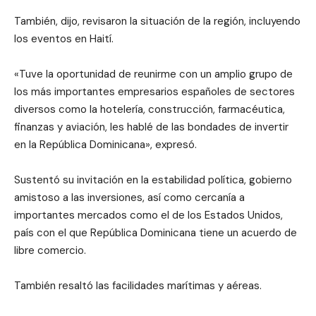
También, dijo, revisaron la situación de la región, incluyendo
los eventos en Haití.
«Tuve la oportunidad de reunirme con un amplio grupo de
los más importantes empresarios españoles de sectores
diversos como la hotelería, construcción, farmacéutica,
finanzas y aviación, les hablé de las bondades de invertir
en la República Dominicana», expresó.
Sustentó su invitación en la estabilidad política, gobierno
amistoso a las inversiones, así como cercanía a
importantes mercados como el de los Estados Unidos,
país con el que República Dominicana tiene un acuerdo de
libre comercio.
También resaltó las facilidades marítimas y aéreas.