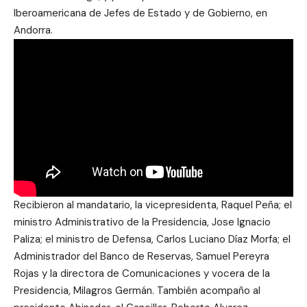
Iberoamericana de Jefes de Estado y de Gobierno, en
Andorra.
Recibieron al mandatario, la vicepresidenta, Raquel Peña; el
ministro Administrativo de la Presidencia, Jose Ignacio
Paliza; el ministro de Defensa, Carlos Luciano Díaz Morfa; el
Administrador del Banco de Reservas, Samuel Pereyra
Rojas y la directora de Comunicaciones y vocera de la
Presidencia, Milagros Germán. También acompaño al