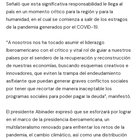
Señaló que esta significativa responsabilidad le llega al
país en un momento crítico para la región y para la
humanidad, en el cual se comienza a salir de los estragos
de la pandemia generados por el COVID-19.
“A nosotros nos ha tocado asumir el liderazgo
Iberoamericano con el crítico y vital rol de guiar a nuestros
países por el sendero de la recuperación y reconstrucción
de nuestras economías, buscando esquemas creativos e
innovadores, que eviten la trampa del endeudamiento
asfixiante que puedan generar graves conflictos sociales
por tener que recortar de manera inaceptable los
programas sociales para poder pagar la deuda”, manifestó.
El presidente Abinader expresó que se esforzará por lograr
en el marco de la presidencia iberoamericana, un
multilateralismo renovado para enfrentar los retos de la
pandemia, el cambio climático, así como una distribución