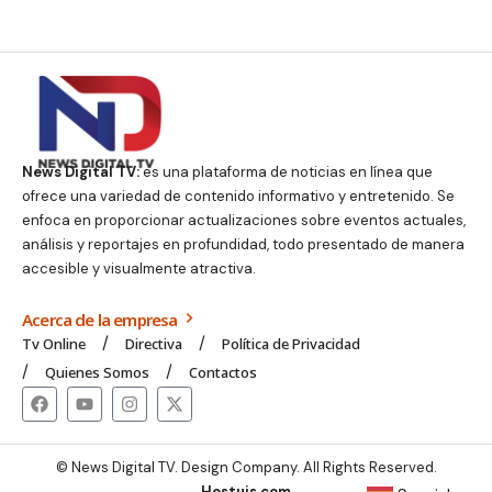
News Digital TV:
es una plataforma de noticias en línea que
ofrece una variedad de contenido informativo y entretenido. Se
enfoca en proporcionar actualizaciones sobre eventos actuales,
análisis y reportajes en profundidad, todo presentado de manera
accesible y visualmente atractiva.
Acerca de la empresa
Tv Online
Directiva
Política de Privacidad
Quienes Somos
Contactos
© News Digital TV. Design Company. All Rights Reserved.
Hostuis.com