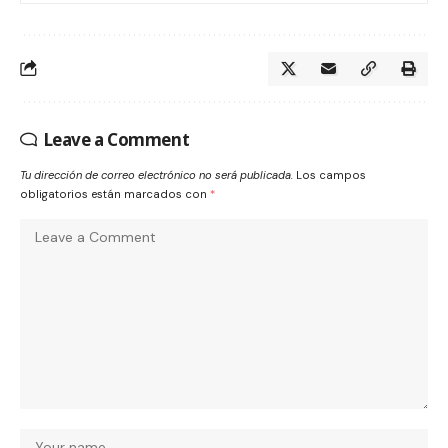
Leave a Comment
Tu dirección de correo electrónico no será publicada.
Los campos
obligatorios están marcados con
*