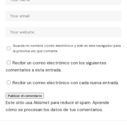
Guarda mi nombre, correo electrónico y web en este navegador para
la próxima vez que comente.
Recibir un correo electrónico con los siguientes
comentarios a esta entrada.
Recibir un correo electrónico con cada nueva entrada.
Este sitio usa Akismet para reducir el spam.
Aprende
cómo se procesan los datos de tus comentarios.