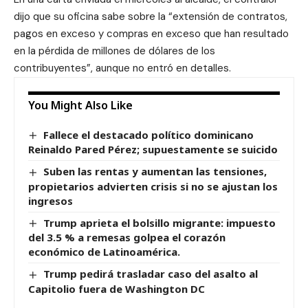
dijo que su oficina sabe sobre la “extensión de contratos,
pagos en exceso y compras en exceso que han resultado
en la pérdida de millones de dólares de los
contribuyentes”, aunque no entró en detalles.
You Might Also Like
Fallece el destacado político dominicano
Reinaldo Pared Pérez; supuestamente se suicido
Suben las rentas y aumentan las tensiones,
propietarios advierten crisis si no se ajustan los
ingresos
Trump aprieta el bolsillo migrante: impuesto
del 3.5 % a remesas golpea el corazón
económico de Latinoamérica.
Trump pedirá trasladar caso del asalto al
Capitolio fuera de Washington DC