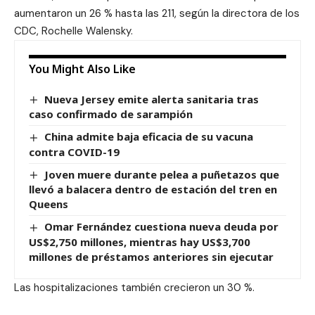
aumentaron un 26 % hasta las 211, según la directora de los
CDC, Rochelle Walensky.
You Might Also Like
Nueva Jersey emite alerta sanitaria tras
caso confirmado de sarampión
China admite baja eficacia de su vacuna
contra COVID-19
Joven muere durante pelea a puñetazos que
llevó a balacera dentro de estación del tren en
Queens
Omar Fernández cuestiona nueva deuda por
US$2,750 millones, mientras hay US$3,700
millones de préstamos anteriores sin ejecutar
Las hospitalizaciones también crecieron un 30 %.