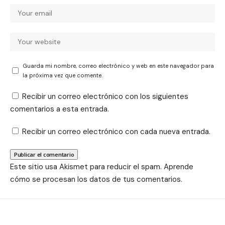
Guarda mi nombre, correo electrónico y web en este navegador para
la próxima vez que comente.
Recibir un correo electrónico con los siguientes
comentarios a esta entrada.
Recibir un correo electrónico con cada nueva entrada.
Este sitio usa Akismet para reducir el spam.
Aprende
cómo se procesan los datos de tus comentarios.