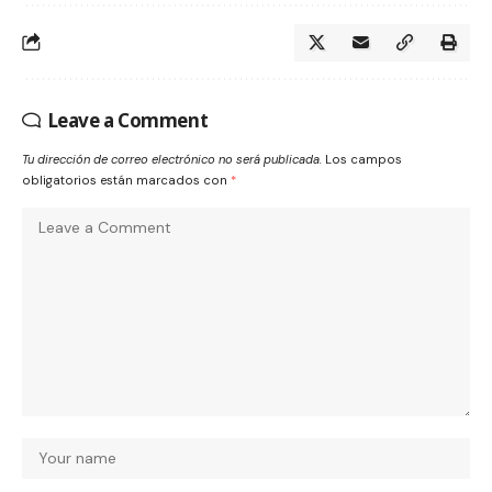
Leave a Comment
Tu dirección de correo electrónico no será publicada.
Los campos
obligatorios están marcados con
*