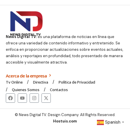
News Digital TV:
es una plataforma de noticias en línea que
ofrece una variedad de contenido informativo y entretenido. Se
enfoca en proporcionar actualizaciones sobre eventos actuales,
análisis y reportajes en profundidad, todo presentado de manera
accesible y visualmente atractiva.
Acerca de la empresa
Tv Online
Directiva
Política de Privacidad
Quienes Somos
Contactos
© News Digital TV. Design Company. All Rights Reserved.
Hostuis.com
Spanish
▼