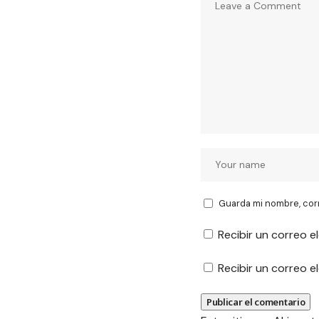
Guarda mi nombre, cor
Recibir un correo e
Recibir un correo 