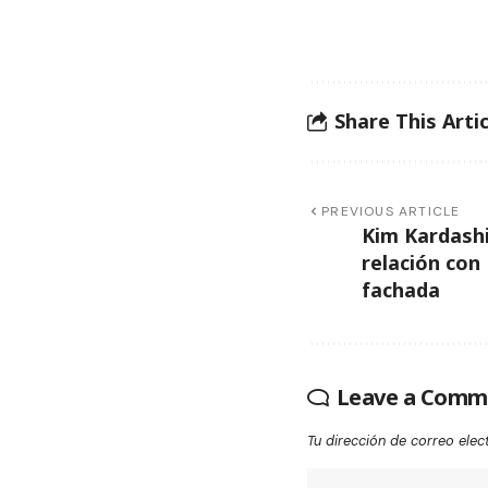
Share This Artic
PREVIOUS ARTICLE
Kim Kardash
relación con
fachada
Leave a Comm
Tu dirección de correo elec