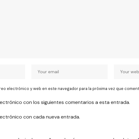
reo electrónico y web en este navegador para la próxima vez que coment
lectrónico con los siguientes comentarios a esta entrada.
electrónico con cada nueva entrada.