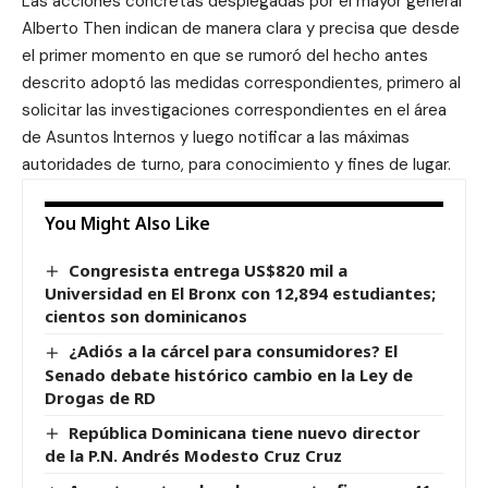
Las acciones concretas desplegadas por el mayor general
Alberto Then indican de manera clara y precisa que desde
el primer momento en que se rumoró del hecho antes
descrito adoptó las medidas correspondientes, primero al
solicitar las investigaciones correspondientes en el área
de Asuntos Internos y luego notificar a las máximas
autoridades de turno, para conocimiento y fines de lugar.
You Might Also Like
Congresista entrega US$820 mil a
Universidad en El Bronx con 12,894 estudiantes;
cientos son dominicanos
¿Adiós a la cárcel para consumidores? El
Senado debate histórico cambio en la Ley de
Drogas de RD
República Dominicana tiene nuevo director
de la P.N. Andrés Modesto Cruz Cruz