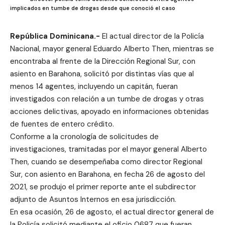
implicados en tumbe de drogas desde que conoció el caso
República Dominicana.-
El actual director de la Policía
Nacional, mayor general Eduardo Alberto Then, mientras se
encontraba al frente de la Dirección Regional Sur, con
asiento en Barahona, solicitó por distintas vías que al
menos 14 agentes, incluyendo un capitán, fueran
investigados con relación a un tumbe de drogas y otras
acciones delictivas, apoyado en informaciones obtenidas
de fuentes de entero crédito.
Conforme a la cronología de solicitudes de
investigaciones, tramitadas por el mayor general Alberto
Then, cuando se desempeñaba como director Regional
Sur, con asiento en Barahona, en fecha 26 de agosto del
2021, se produjo el primer reporte ante el subdirector
adjunto de Asuntos Internos en esa jurisdicción.
En esa ocasión, 26 de agosto, el actual director general de
la Policía solicitó mediante el oficio 0687 que fueran