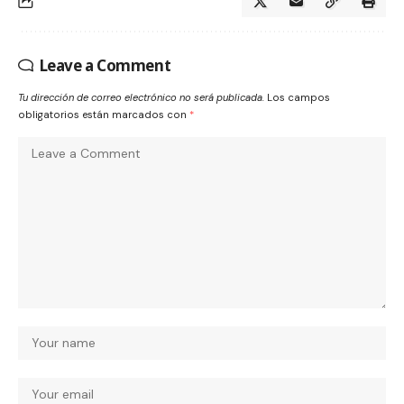
Leave a Comment
Tu dirección de correo electrónico no será publicada.
Los campos
obligatorios están marcados con
*