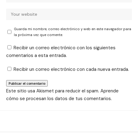
Guarda mi nombre, correo electrónico y web en este navegador para
la próxima vez que comente.
Recibir un correo electrónico con los siguientes
comentarios a esta entrada.
Recibir un correo electrónico con cada nueva entrada.
Este sitio usa Akismet para reducir el spam.
Aprende
cómo se procesan los datos de tus comentarios.