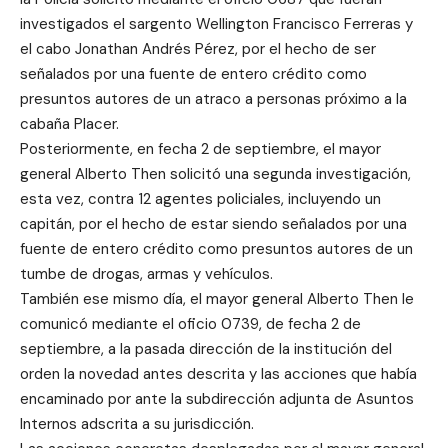
investigados el sargento Wellington Francisco Ferreras y
el cabo Jonathan Andrés Pérez, por el hecho de ser
señalados por una fuente de entero crédito como
presuntos autores de un atraco a personas próximo a la
cabaña Placer.
Posteriormente, en fecha 2 de septiembre, el mayor
general Alberto Then solicitó una segunda investigación,
esta vez, contra 12 agentes policiales, incluyendo un
capitán, por el hecho de estar siendo señalados por una
fuente de entero crédito como presuntos autores de un
tumbe de drogas, armas y vehículos.
También ese mismo día, el mayor general Alberto Then le
comunicó mediante el oficio 0739, de fecha 2 de
septiembre, a la pasada dirección de la institución del
orden la novedad antes descrita y las acciones que había
encaminado por ante la subdirección adjunta de Asuntos
Internos adscrita a su jurisdicción.