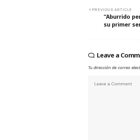
PREVIOUS ARTICLE
“Aburrido pe
su primer se
Leave a Comm
Tu dirección de correo elec