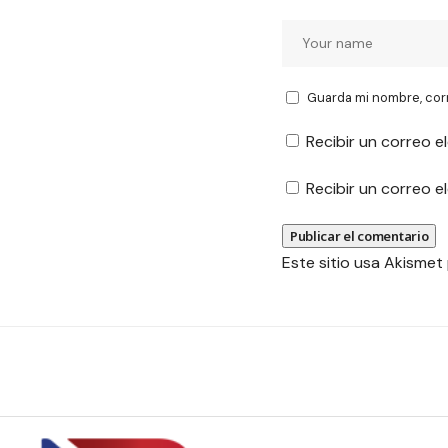
Guarda mi nombre, cor
Recibir un correo e
Recibir un correo 
Este sitio usa Akismet