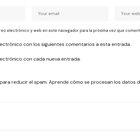
reo electrónico y web en este navegador para la próxima vez que coment
lectrónico con los siguientes comentarios a esta entrada.
electrónico con cada nueva entrada.
 para reducir el spam.
Aprende cómo se procesan los datos d