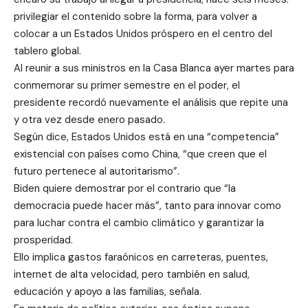
privilegiar el contenido sobre la forma, para volver a
colocar a un Estados Unidos próspero en el centro del
tablero global.
Al reunir a sus ministros en la Casa Blanca ayer martes para
conmemorar su primer semestre en el poder, el
presidente recordó nuevamente el análisis que repite una
y otra vez desde enero pasado.
Según dice, Estados Unidos está en una “competencia”
existencial con países como China, “que creen que el
futuro pertenece al autoritarismo”.
Biden quiere demostrar por el contrario que “la
democracia puede hacer más”, tanto para innovar como
para luchar contra el cambio climático y garantizar la
prosperidad.
Ello implica gastos faraónicos en carreteras, puentes,
internet de alta velocidad, pero también en salud,
educación y apoyo a las familias, señala.