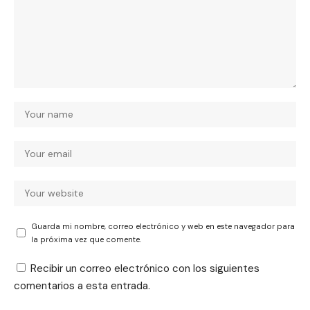
Guarda mi nombre, correo electrónico y web en este navegador para
la próxima vez que comente.
Recibir un correo electrónico con los siguientes
comentarios a esta entrada.