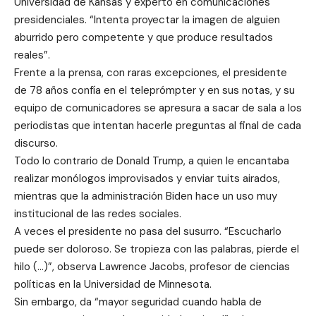
Universidad de Kansas y experto en comunicaciones
presidenciales. “Intenta proyectar la imagen de alguien
aburrido pero competente y que produce resultados
reales”.
Frente a la prensa, con raras excepciones, el presidente
de 78 años confía en el teleprómpter y en sus notas, y su
equipo de comunicadores se apresura a sacar de sala a los
periodistas que intentan hacerle preguntas al final de cada
discurso.
Todo lo contrario de Donald Trump, a quien le encantaba
realizar monólogos improvisados y enviar tuits airados,
mientras que la administración Biden hace un uso muy
institucional de las redes sociales.
A veces el presidente no pasa del susurro. “Escucharlo
puede ser doloroso. Se tropieza con las palabras, pierde el
hilo (…)”, observa Lawrence Jacobs, profesor de ciencias
políticas en la Universidad de Minnesota.
Sin embargo, da “mayor seguridad cuando habla de