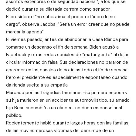
asuntos exteriores o de seguridad nacional”, a los que se
dedicó durante su dilatada carrera como senador.
El presidente “no subestima el poder retórico de su
cargo”, observa Jacobs. “Sería un error creer que no puede
marcar la agenda”.
El viernes pasado, antes de abandonar la Casa Blanca para
tomarse un descanso el fin de semana, Biden acusó a
Facebook y otras redes sociales de “matar gente” al dejar
circular información falsa. Sus declaraciones no pararon de
aparecer en los canales de noticias todo el fin de semana.
Pero el presidente es especialmente espontáneo cuando
da rienda suelta a su empatía.
Marcado por las tragedias familiares -su primera esposa y
su hija murieron en un accidente automovilístico, su amado
hijo Beau sucumbió a un cáncer- no duda en consolar al
público.
Recientemente habló durante largas horas con las familias
de las muy numerosas víctimas del derrumbe de un