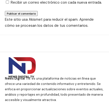
Recibir un correo electrónico con cada nueva entrada.
Este sitio usa Akismet para reducir el spam.
Aprende
cómo se procesan los datos de tus comentarios.
News Digital TV:
es una plataforma de noticias en línea que
ofrece una variedad de contenido informativo y entretenido. Se
enfoca en proporcionar actualizaciones sobre eventos actuales,
análisis y reportajes en profundidad, todo presentado de manera
accesible y visualmente atractiva.