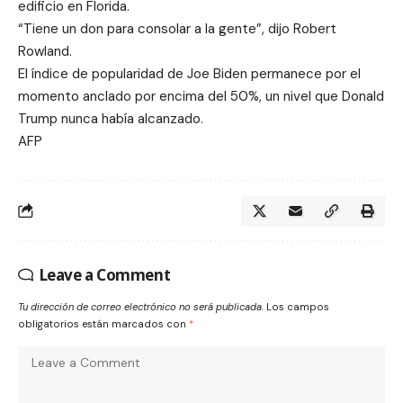
edificio en Florida.
“Tiene un don para consolar a la gente”, dijo Robert
Rowland.
El índice de popularidad de Joe Biden permanece por el
momento anclado por encima del 50%, un nivel que Donald
Trump nunca había alcanzado.
AFP
Leave a Comment
Tu dirección de correo electrónico no será publicada.
Los campos
obligatorios están marcados con
*