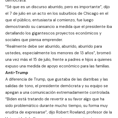
demócrata.
“Sé que es un discurso aburrido, pero es importante”, dijo
el 7 de julio en un acto en los suburbios de Chicago en el
que el público, entusiasta al comienzo, fue luego
demostrando su cansancio a medida que el presidente iba
detallando los gigantescos proyectos económicos y
sociales que piensa emprender.
“Realmente debe ser aburrido, aburrido, aburrido para
ustedes, especialmente los menores de 13 años”, bromeó
una vez más el 15 de julio, frente a padres e hijos a quienes
expuso una medida de apoyo económico para las familias.
Anti-Trump
A diferencia de Trump, que gustaba de las diatribas y las
salidas de tono, el presidente demócrata y su equipo se
apegan a una comunicación extremadamente controlada.
“Biden está tratando de revertir a su favor algo que ha
sido problemático durante mucho tiempo, su forma muy
erudita de expresarse”, dijo Robert Rowland, profesor de la