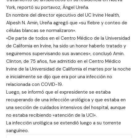
York, reportó su portavoz, Ángel Ureña.
En nombre del director ejecutivo del UC Irvine Health,
Alpesh N. Amin, Ureña agregó que «su fiebre y conteo de
células blancas se normalizaron».
«De parte de todos en el Centro Médico de la Universidad
de California en Irvine, ha sido un honor haberlo tratado y
seguiremos supervisando sus avances», concluyó Amin.
Clinton, de 75 años, fue admitido en el Centro Médico
Irvine de la Universidad de California el martes por la noche
e inicialmente se dijo que era por una infección no
relacionada con COVID-19.
Luego, se informó que el expresidente se estaba
recuperando de una infección urológica y que estaba en
una sección de cuidados intensivos del hospital, aunque
no estaba recibiendo «atención de la UCI».
La infección urológica se extendió luego a su torrente
sanguíneo.