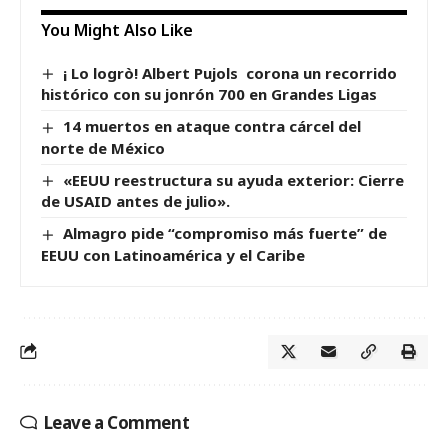
You Might Also Like
¡ Lo logrò! Albert Pujols corona un recorrido
histórico con su jonrón 700 en Grandes Ligas
14 muertos en ataque contra cárcel del
norte de México
«EEUU reestructura su ayuda exterior: Cierre
de USAID antes de julio».
Almagro pide “compromiso más fuerte” de
EEUU con Latinoamérica y el Caribe
Leave a Comment