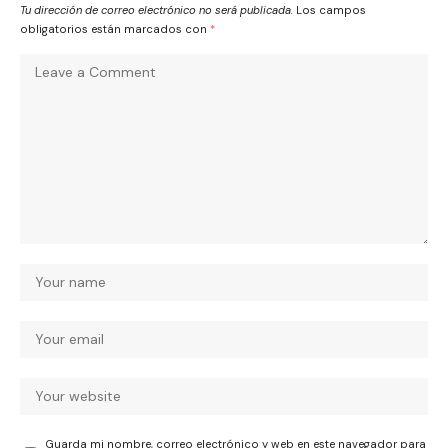
Tu dirección de correo electrónico no será publicada.
Los campos
obligatorios están marcados con
*
Guarda mi nombre, correo electrónico y web en este navegador para