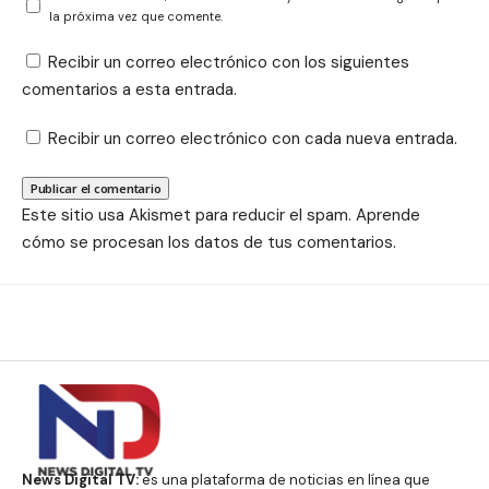
la próxima vez que comente.
Recibir un correo electrónico con los siguientes
comentarios a esta entrada.
Recibir un correo electrónico con cada nueva entrada.
Este sitio usa Akismet para reducir el spam.
Aprende
cómo se procesan los datos de tus comentarios.
News Digital TV:
es una plataforma de noticias en línea que