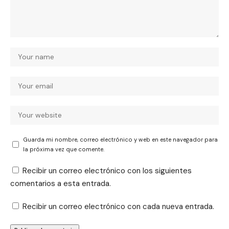
Guarda mi nombre, correo electrónico y web en este navegador para
la próxima vez que comente.
Recibir un correo electrónico con los siguientes
comentarios a esta entrada.
Recibir un correo electrónico con cada nueva entrada.