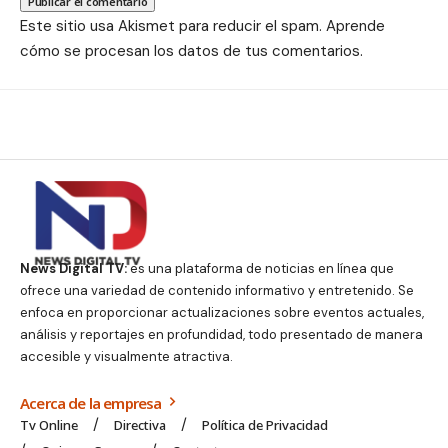
Este sitio usa Akismet para reducir el spam.
Aprende
cómo se procesan los datos de tus comentarios.
News Digital TV:
es una plataforma de noticias en línea que
ofrece una variedad de contenido informativo y entretenido. Se
enfoca en proporcionar actualizaciones sobre eventos actuales,
análisis y reportajes en profundidad, todo presentado de manera
accesible y visualmente atractiva.
Acerca de la empresa
Tv Online
Directiva
Política de Privacidad