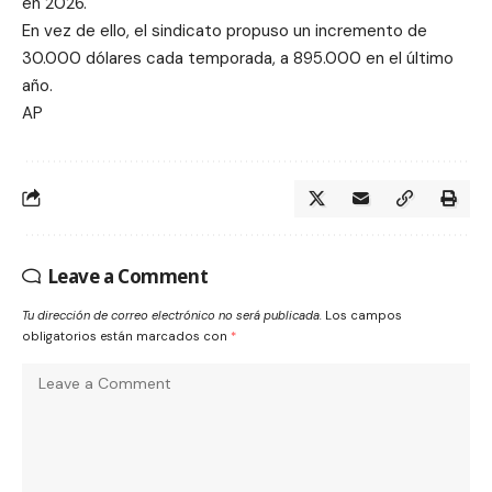
en 2026.
En vez de ello, el sindicato propuso un incremento de
30.000 dólares cada temporada, a 895.000 en el último
año.
AP
Leave a Comment
Tu dirección de correo electrónico no será publicada.
Los campos
obligatorios están marcados con
*