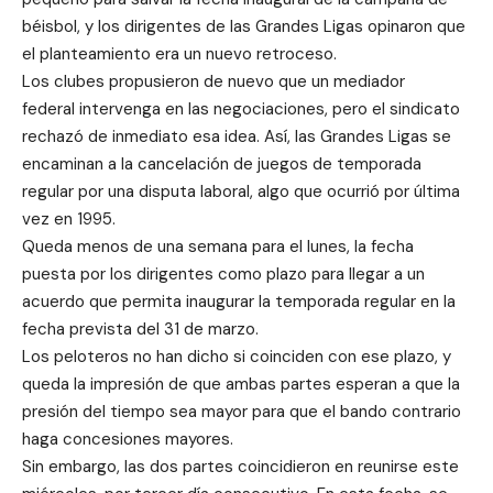
béisbol, y los dirigentes de las Grandes Ligas opinaron que
el planteamiento era un nuevo retroceso.
Los clubes propusieron de nuevo que un mediador
federal intervenga en las negociaciones, pero el sindicato
rechazó de inmediato esa idea. Así, las Grandes Ligas se
encaminan a la cancelación de juegos de temporada
regular por una disputa laboral, algo que ocurrió por última
vez en 1995.
Queda menos de una semana para el lunes, la fecha
puesta por los dirigentes como plazo para llegar a un
acuerdo que permita inaugurar la temporada regular en la
fecha prevista del 31 de marzo.
Los peloteros no han dicho si coinciden con ese plazo, y
queda la impresión de que ambas partes esperan a que la
presión del tiempo sea mayor para que el bando contrario
haga concesiones mayores.
Sin embargo, las dos partes coincidieron en reunirse este