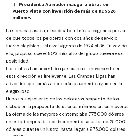
Presidente Abinader inaugura obras en
Puerto Plata con inversión de más de RD$520
millones
La semana pasada, el sindicato retiró su exigencia previa
de que todos los peloteros con dos años de servicio
fueran elegibles —el nivel vigente de 1974 al 86. En vez de
ello, propuso que el 80% más alto del grupo tuviera esa
posibilidad.
Los clubes han advertido que cualquier movimiento en
esta dirección es irrelevante. Las Grandes Ligas han
advertido que jamás accederán a aumento alguno en la
elegibilidad.
Hubo un alejamiento de los peloteros respecto de los
clubes en la propuesta de salarios mínimos en las mayores.
La oferta de las mayores contemplaba 775.000 dólares
en esta temporada, con incrementos anuales de 25.000
dólares durante un lustro, hasta llegar a 875.000 dólares