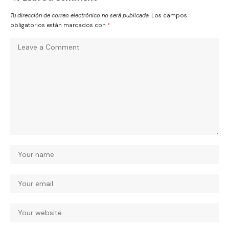
Tu dirección de correo electrónico no será publicada.
Los campos
obligatorios están marcados con
*