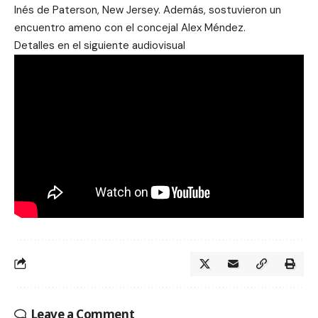
Inés de Paterson, New Jersey. Además, sostuvieron un
encuentro ameno con el concejal Alex Méndez.
Detalles en el siguiente audiovisual
Leave a Comment