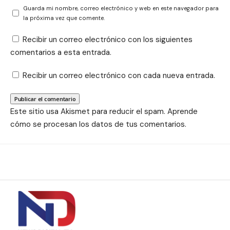
Guarda mi nombre, correo electrónico y web en este navegador para
la próxima vez que comente.
Recibir un correo electrónico con los siguientes
comentarios a esta entrada.
Recibir un correo electrónico con cada nueva entrada.
Este sitio usa Akismet para reducir el spam.
Aprende
cómo se procesan los datos de tus comentarios.