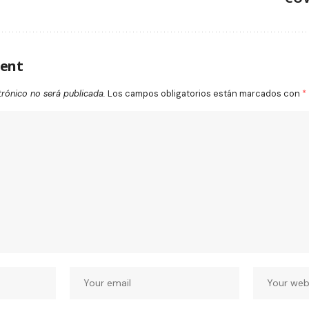
ent
trónico no será publicada.
Los campos obligatorios están marcados con
*