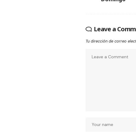
Leave a Comm
Tu dirección de correo elec