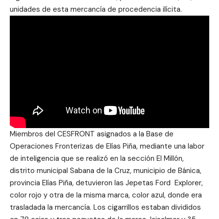
unidades de esta mercancía de procedencia ilícita.
Miembros del CESFRONT asignados a la Base de
Operaciones Fronterizas de Elías Piña, mediante una labor
de inteligencia que se realizó en la sección El Millón,
distrito municipal Sabana de la Cruz, municipio de Bánica,
provincia Elías Piña, detuvieron las Jepetas Ford Explorer,
color rojo y otra de la misma marca, color azul, donde era
trasladada la mercancía. Los cigarrillos estaban divididos