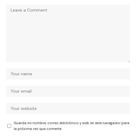
Guarda mi nombre, correo electrónico y web en este navegador para
la próxima vez que comente.