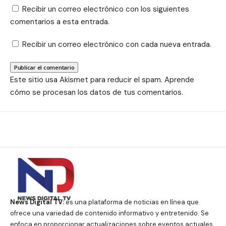
Recibir un correo electrónico con los siguientes
comentarios a esta entrada.
Recibir un correo electrónico con cada nueva entrada.
Este sitio usa Akismet para reducir el spam.
Aprende
cómo se procesan los datos de tus comentarios.
News Digital TV:
es una plataforma de noticias en línea que
ofrece una variedad de contenido informativo y entretenido. Se
enfoca en proporcionar actualizaciones sobre eventos actuales,