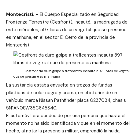
Montecristi. –
El Cuerpo Especializado en Seguridad
Fronteriza Terrestre (Cesfront), incautó, la madrugada de
este miércoles, 597 libras de un vegetal que se presume
es marihuna, en el sector El Cerro de la provincia de
Montecristi.
Cesfront da duro golpe a traficantes incauta 597 libras de vegetal
que de presume es marihuna
La sustancia estaba envuelta en trozos de fundas
plásticas de color negro y crema, en el interior de un
vehículo marca Nissan Pathfinder placa G237034, chasis
5N1AN08W35C645340.
El automóvil era conducido por una persona que hasta el
momento no ha sido identificada y que en el momento del
hecho, al notar la presencia militar, emprendió la huida,