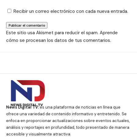
Recibir un correo electrónico con cada nueva entrada.
Este sitio usa Akismet para reducir el spam.
Aprende
cómo se procesan los datos de tus comentarios.
News Digital TV:
es una plataforma de noticias en línea que
ofrece una variedad de contenido informativo y entretenido. Se
enfoca en proporcionar actualizaciones sobre eventos actuales,
análisis y reportajes en profundidad, todo presentado de manera
accesible y visualmente atractiva.