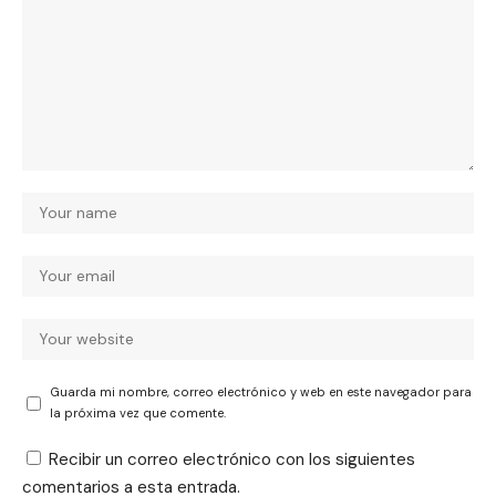
Guarda mi nombre, correo electrónico y web en este navegador para
la próxima vez que comente.
Recibir un correo electrónico con los siguientes
comentarios a esta entrada.