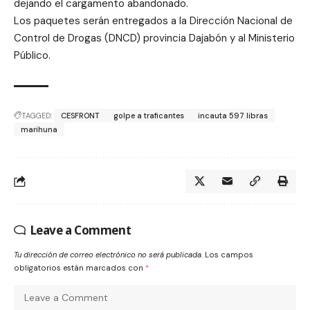
dejando el cargamento abandonado.
Los paquetes serán entregados a la Dirección Nacional de
Control de Drogas (DNCD) provincia Dajabón y al Ministerio
Público.
TAGGED:
CESFRONT
golpe a traficantes
incauta 597 libras
marihuna
Leave a Comment
Tu dirección de correo electrónico no será publicada.
Los campos
obligatorios están marcados con
*