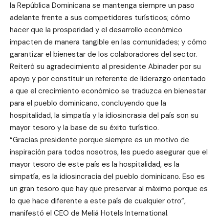
la República Dominicana se mantenga siempre un paso
adelante frente a sus competidores turísticos; cómo
hacer que la prosperidad y el desarrollo económico
impacten de manera tangible en las comunidades; y cómo
garantizar el bienestar de los colaboradores del sector.
Reiteró su agradecimiento al presidente Abinader por su
apoyo y por constituir un referente de liderazgo orientado
a que el crecimiento económico se traduzca en bienestar
para el pueblo dominicano, concluyendo que la
hospitalidad, la simpatía y la idiosincrasia del país son su
mayor tesoro y la base de su éxito turístico.
“Gracias presidente porque siempre es un motivo de
inspiración para todos nosotros, les puedo asegurar que el
mayor tesoro de este país es la hospitalidad, es la
simpatía, es la idiosincracia del pueblo dominicano. Eso es
un gran tesoro que hay que preservar al máximo porque es
lo que hace diferente a este país de cualquier otro”,
manifestó el CEO de Meliá Hotels International.