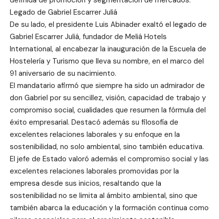
definida de promoción y segmentación de mercados.
Legado de Gabriel Escarrer Juliá
De su lado, el presidente Luis Abinader exaltó el legado de
Gabriel Escarrer Juliá, fundador de Meliá Hotels
International, al encabezar la inauguración de la Escuela de
Hostelería y Turismo que lleva su nombre, en el marco del
91 aniversario de su nacimiento.
El mandatario afirmó que siempre ha sido un admirador de
don Gabriel por su sencillez, visión, capacidad de trabajo y
compromiso social, cualidades que resumen la fórmula del
éxito empresarial. Destacó además su filosofía de
excelentes relaciones laborales y su enfoque en la
sostenibilidad, no solo ambiental, sino también educativa.
El jefe de Estado valoró además el compromiso social y las
excelentes relaciones laborales promovidas por la
empresa desde sus inicios, resaltando que la
sostenibilidad no se limita al ámbito ambiental, sino que
también abarca la educación y la formación continua como