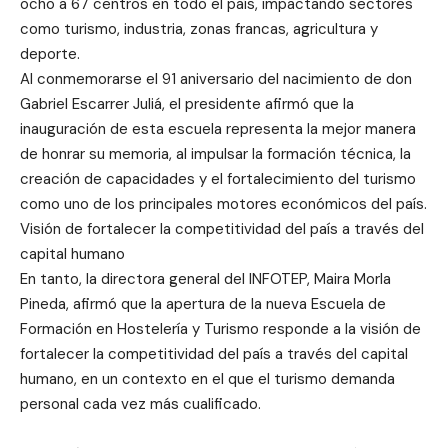
ocho a 67 centros en todo el país, impactando sectores
como turismo, industria, zonas francas, agricultura y
deporte.
Al conmemorarse el 91 aniversario del nacimiento de don
Gabriel Escarrer Juliá, el presidente afirmó que la
inauguración de esta escuela representa la mejor manera
de honrar su memoria, al impulsar la formación técnica, la
creación de capacidades y el fortalecimiento del turismo
como uno de los principales motores económicos del país.
Visión de fortalecer la competitividad del país a través del
capital humano
En tanto, la directora general del INFOTEP, Maira Morla
Pineda, afirmó que la apertura de la nueva Escuela de
Formación en Hostelería y Turismo responde a la visión de
fortalecer la competitividad del país a través del capital
humano, en un contexto en el que el turismo demanda
personal cada vez más cualificado.