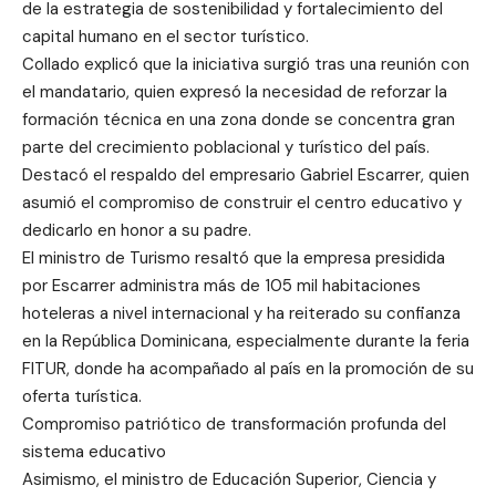
de la estrategia de sostenibilidad y fortalecimiento del
capital humano en el sector turístico.
Collado explicó que la iniciativa surgió tras una reunión con
el mandatario, quien expresó la necesidad de reforzar la
formación técnica en una zona donde se concentra gran
parte del crecimiento poblacional y turístico del país.
Destacó el respaldo del empresario Gabriel Escarrer, quien
asumió el compromiso de construir el centro educativo y
dedicarlo en honor a su padre.
El ministro de Turismo resaltó que la empresa presidida
por Escarrer administra más de 105 mil habitaciones
hoteleras a nivel internacional y ha reiterado su confianza
en la República Dominicana, especialmente durante la feria
FITUR, donde ha acompañado al país en la promoción de su
oferta turística.
Compromiso patriótico de transformación profunda del
sistema educativo
Asimismo, el ministro de Educación Superior, Ciencia y