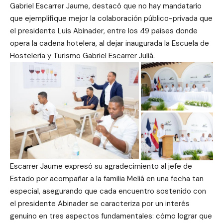
Gabriel Escarrer Jaume, destacó que no hay mandatario
que ejemplifique mejor la colaboración público-privada que
el presidente Luis Abinader, entre los 49 países donde
opera la cadena hotelera, al dejar inaugurada la Escuela de
Hostelería y Turismo Gabriel Escarrer Juliá.
Escarrer Jaume expresó su agradecimiento al jefe de
Estado por acompañar a la familia Meliá en una fecha tan
especial, asegurando que cada encuentro sostenido con
el presidente Abinader se caracteriza por un interés
genuino en tres aspectos fundamentales: cómo lograr que