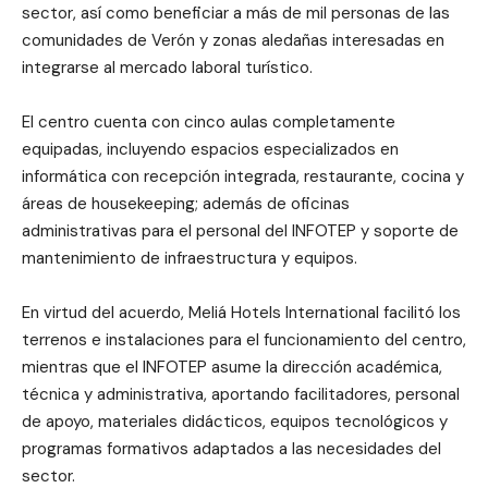
sector, así como beneficiar a más de mil personas de las
comunidades de Verón y zonas aledañas interesadas en
integrarse al mercado laboral turístico.
El centro cuenta con cinco aulas completamente
equipadas, incluyendo espacios especializados en
informática con recepción integrada, restaurante, cocina y
áreas de housekeeping; además de oficinas
administrativas para el personal del INFOTEP y soporte de
mantenimiento de infraestructura y equipos.
En virtud del acuerdo, Meliá Hotels International facilitó los
terrenos e instalaciones para el funcionamiento del centro,
mientras que el INFOTEP asume la dirección académica,
técnica y administrativa, aportando facilitadores, personal
de apoyo, materiales didácticos, equipos tecnológicos y
programas formativos adaptados a las necesidades del
sector.