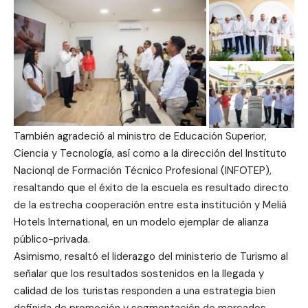
También agradeció al ministro de Educación Superior,
Ciencia y Tecnología, así como a la dirección del Instituto
Nacionql de Formación Técnico Profesional (INFOTEP),
resaltando que el éxito de la escuela es resultado directo
de la estrecha cooperación entre esta institución y Meliá
Hotels International, en un modelo ejemplar de alianza
público-privada.
Asimismo, resaltó el liderazgo del ministerio de Turismo al
señalar que los resultados sostenidos en la llegada y
calidad de los turistas responden a una estrategia bien