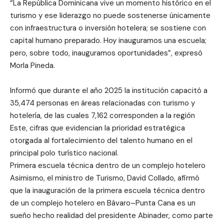
“La República Dominicana vive un momento histórico en el
turismo y ese liderazgo no puede sostenerse únicamente
con infraestructura o inversión hotelera; se sostiene con
capital humano preparado. Hoy inauguramos una escuela;
pero, sobre todo, inauguramos oportunidades”, expresó
Morla Pineda.
Informó que durante el año 2025 la institución capacitó a
35,474 personas en áreas relacionadas con turismo y
hotelería, de las cuales 7,162 corresponden a la región
Este, cifras que evidencian la prioridad estratégica
otorgada al fortalecimiento del talento humano en el
principal polo turístico nacional.
Primera escuela técnica dentro de un complejo hotelero
Asimismo, el ministro de Turismo, David Collado, afirmó
que la inauguración de la primera escuela técnica dentro
de un complejo hotelero en Bávaro–Punta Cana es un
sueño hecho realidad del presidente Abinader, como parte