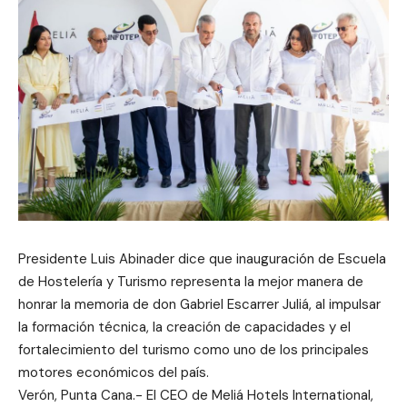
Presidente Luis Abinader dice que inauguración de Escuela
de Hostelería y Turismo representa la mejor manera de
honrar la memoria de don Gabriel Escarrer Juliá, al impulsar
la formación técnica, la creación de capacidades y el
fortalecimiento del turismo como uno de los principales
motores económicos del país.
Verón, Punta Cana.- El CEO de Meliá Hotels International,