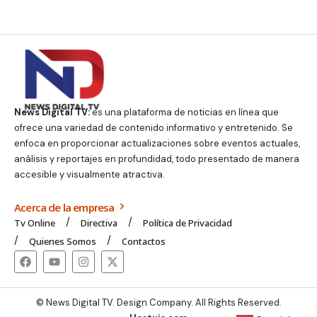
News Digital TV:
es una plataforma de noticias en línea que
ofrece una variedad de contenido informativo y entretenido. Se
enfoca en proporcionar actualizaciones sobre eventos actuales,
análisis y reportajes en profundidad, todo presentado de manera
accesible y visualmente atractiva.
Acerca de la empresa
Tv Online
Directiva
Política de Privacidad
Quienes Somos
Contactos
© News Digital TV. Design Company. All Rights Reserved.