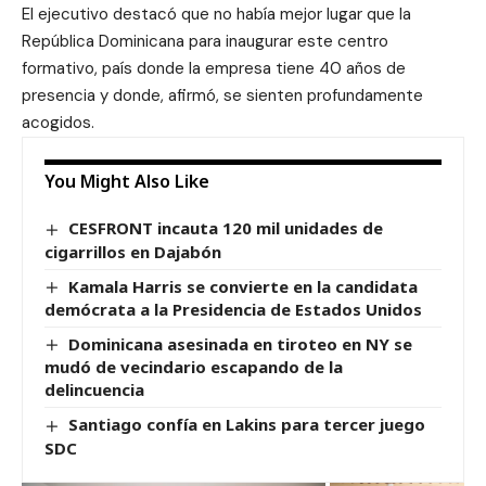
El ejecutivo destacó que no había mejor lugar que la
República Dominicana para inaugurar este centro
formativo, país donde la empresa tiene 40 años de
presencia y donde, afirmó, se sienten profundamente
acogidos.
You Might Also Like
CESFRONT incauta 120 mil unidades de
cigarrillos en Dajabón
Kamala Harris se convierte en la candidata
demócrata a la Presidencia de Estados Unidos
Dominicana asesinada en tiroteo en NY se
mudó de vecindario escapando de la
delincuencia
Santiago confía en Lakins para tercer juego
SDC