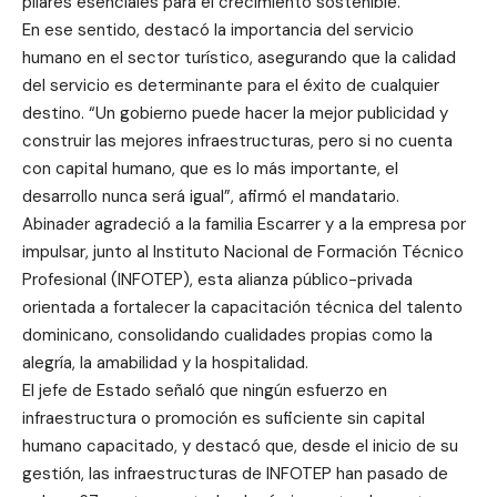
pilares esenciales para el crecimiento sostenible.
En ese sentido, destacó la importancia del servicio
humano en el sector turístico, asegurando que la calidad
del servicio es determinante para el éxito de cualquier
destino. “Un gobierno puede hacer la mejor publicidad y
construir las mejores infraestructuras, pero si no cuenta
con capital humano, que es lo más importante, el
desarrollo nunca será igual”, afirmó el mandatario.
Abinader agradeció a la familia Escarrer y a la empresa por
impulsar, junto al Instituto Nacional de Formación Técnico
Profesional (INFOTEP), esta alianza público-privada
orientada a fortalecer la capacitación técnica del talento
dominicano, consolidando cualidades propias como la
alegría, la amabilidad y la hospitalidad.
El jefe de Estado señaló que ningún esfuerzo en
infraestructura o promoción es suficiente sin capital
humano capacitado, y destacó que, desde el inicio de su
gestión, las infraestructuras de INFOTEP han pasado de