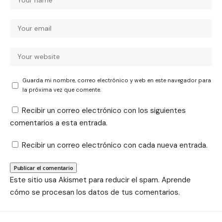
Guarda mi nombre, correo electrónico y web en este navegador para
la próxima vez que comente.
Recibir un correo electrónico con los siguientes
comentarios a esta entrada.
Recibir un correo electrónico con cada nueva entrada.
Este sitio usa Akismet para reducir el spam.
Aprende
cómo se procesan los datos de tus comentarios.