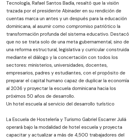
Tecnología, Rafael Santos Badía, resaltó que la visión
trazada por el presidente Abinader en su rendición de
cuentas marca un antes y un después para la educación
dominicana, al asumir como compromiso patriótico la
transformación profunda del sistema educativo. Destacó
que no se trata solo de una meta gubernamental, sino de
una reforma estructural, legislativa y curricular construida
mediante el diálogo y la concertación con todos los
sectores: ministerios, universidades, docentes,
empresarios, padres y estudiantes, con el propósito de
preparar el capital humano capaz de duplicar la economía
al 2036 y proyectar la escuela dominicana hacia los
próximos 50 años de desarrollo.
Un hotel escuela al servicio del desarrollo turístico
La Escuela de Hostelería y Turismo Gabriel Escarrer Juliá
operará bajo la modalidad de hotel escuela y proyecta
capacitar y actualizar a más de 4,500 trabajadores del