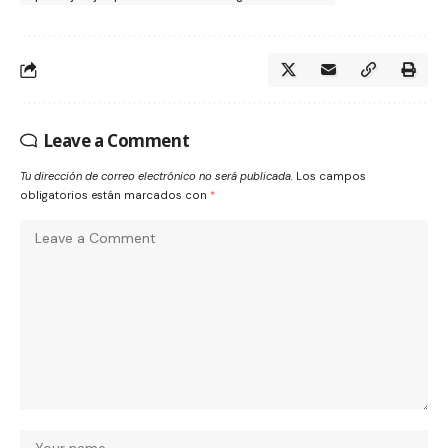
Leave a Comment
Tu dirección de correo electrónico no será publicada.
Los campos
obligatorios están marcados con
*