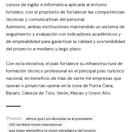
cursos de inglés e informática aplicada al entorno
hotelero, con el propósito de fortalecer las competencias
técnicas y comunicativas del personal.
Asimismo, ambas instituciones mantendrán un sistema de
seguimiento y evaluación con indicadores académicos y
de empleabilidad para garantizar la calidad y sostenibilidad
del proyecto a mediano y largo plazo.
Con esta iniciativa, el país fortalece su infraestructura de
formación técnico profesional en el principal polo turístico
nacional, en beneficio de más de siete mil empresas que
operan o proyectan operar en la zona de Punta Cana,
Bávaro, Cabeza de Toro, Verón, Macao y Uvero Alto.
TAGGED:
afirma que Luis Abinader es el presidente
CEO de Meliá Hotels International
que mejor ejemplifica la visión estratégica del turismo