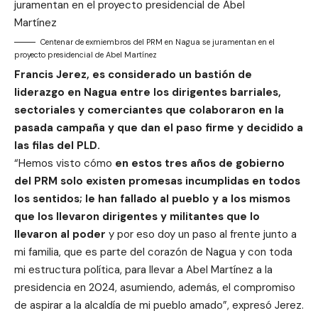
Centenar de exmiembros del PRM en Nagua se juramentan en el
proyecto presidencial de Abel Martínez
Francis Jerez, es considerado un bastión de
liderazgo en Nagua entre los dirigentes barriales,
sectoriales y comerciantes que colaboraron en la
pasada campaña y que dan el paso firme y decidido a
las filas del PLD.
“Hemos visto cómo
en estos tres años de gobierno
del PRM solo existen promesas incumplidas en todos
los sentidos; le han fallado al pueblo y a los mismos
que los llevaron dirigentes y militantes que lo
llevaron al poder
y por eso doy un paso al frente junto a
mi familia, que es parte del corazón de Nagua y con toda
mi estructura política, para llevar a Abel Martínez a la
presidencia en 2024, asumiendo, además, el compromiso
de aspirar a la alcaldía de mi pueblo amado”, expresó Jerez.