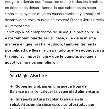
Aseguró, además que “nosotros desde todos los ámbitos
en donde nos desarrollamos, lo que sabemos es hacer
trabajar, apoyar las mejores causas sociales y empujar el
desarrollo de este municipio”, expresó Francis Jerez previo
a juramentarse”.
Jerez dijo a los compañeros de su antiguo partido, “
que
ésta también puede ser su casa, que de la misma
manera en que nos ha recibido, también tienen la
posibilidad de llegar a un partido que le reconozca su
trabajo, su importancia y que le cumpla, porque a
nosotros, no nos cumplieron”.
You Might Also Like
Gobierno trabaja en una nueva Hoja de
Balance para fortalecer la seguridad alimentaria
Infraestructura Escolar trabaja en la
rehabilitación de siete escuelas afectadas por