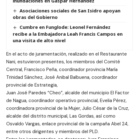
inundaciones en Gaspar Hernández
Asociaciones sociales de San Isidro apoyan
obras del Gobierno
Cumbre en Funglode: Leonel Fernández
recibe a la Embajadora Leah Francis Campos en
una visita de alto nivel
En el acto de juramentación, realizado en el Restaurante
Nani, estuvieron presentes, los miembros del Comité
Central, Francisco Peña, coordinador provincia María
Trinidad Sánchez, José Anibal Balbuena, coordinador
provincial de Estrategia,
Juan José Paredes “Cheo”, alcalde del municipio El Factor
de Nagua, coordinador operativo provincial, Evelia Pérez,
coordinadora provincial de la Mujer, Julio César de la Cruz,
alcalde del distrito municipal, Las Gordas, así como
Osvaldo Vargas, enlace provincial de la campaña Abel 24,
entre otros dirigentes y miembros del PLD.