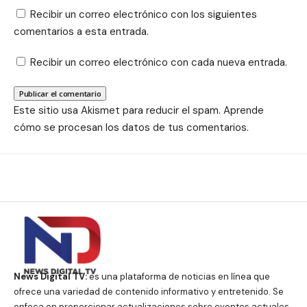
Recibir un correo electrónico con los siguientes
comentarios a esta entrada.
Recibir un correo electrónico con cada nueva entrada.
Este sitio usa Akismet para reducir el spam.
Aprende
cómo se procesan los datos de tus comentarios.
News Digital TV:
es una plataforma de noticias en línea que
ofrece una variedad de contenido informativo y entretenido. Se
enfoca en proporcionar actualizaciones sobre eventos actuales,