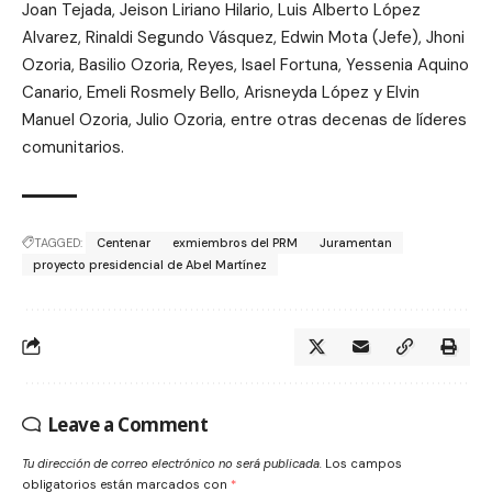
Joan Tejada, Jeison Liriano Hilario, Luis Alberto López
Alvarez, Rinaldi Segundo Vásquez, Edwin Mota (Jefe), Jhoni
Ozoria, Basilio Ozoria, Reyes, Isael Fortuna, Yessenia Aquino
Canario, Emeli Rosmely Bello, Arisneyda López y Elvin
Manuel Ozoria, Julio Ozoria, entre otras decenas de líderes
comunitarios.
TAGGED:
Centenar
exmiembros del PRM
Juramentan
proyecto presidencial de Abel Martínez
Leave a Comment
Tu dirección de correo electrónico no será publicada.
Los campos
obligatorios están marcados con
*