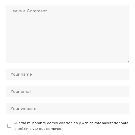
Guarda mi nombre, correo electrónico y web en este navegador para
la próxima vez que comente.