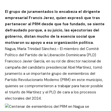
El grupo de juramentados lo encabeza el dirigente
empresarial Francis Jerez, quien expresó que tras
pertenecer al PRM desde que fue fundado, se siente
defraudado porque, a su juicio, las ejecutorias del
gobierno, distan mucho de la esencia social que
motivaron su apoyo a esa organización política.
Nagua, María Trinidad Sánchez.- El miembro del Comité
Político del Partido de la Liberación Dominicana (PLD)
Francisco Javier García, en su rol de director nacional de
campaña del candidato presidencial Abel Martínez, tomó
juramento a un importante grupo de exmiembros del
Partido Revolucionario Moderno (PRM) en este municipio,
quienes se comprometieron a trabajar para hacer posible
el triunfo de Martínez y el PLD de cara a los procesos
electorales del 2024.