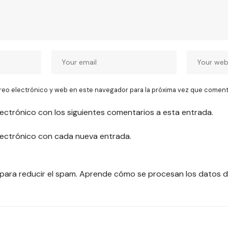
reo electrónico y web en este navegador para la próxima vez que coment
lectrónico con los siguientes comentarios a esta entrada.
electrónico con cada nueva entrada.
 para reducir el spam.
Aprende cómo se procesan los datos d