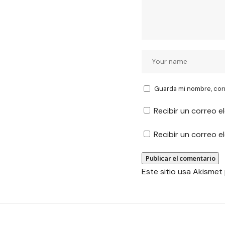
Guarda mi nombre, cor
Recibir un correo e
Recibir un correo 
Este sitio usa Akismet