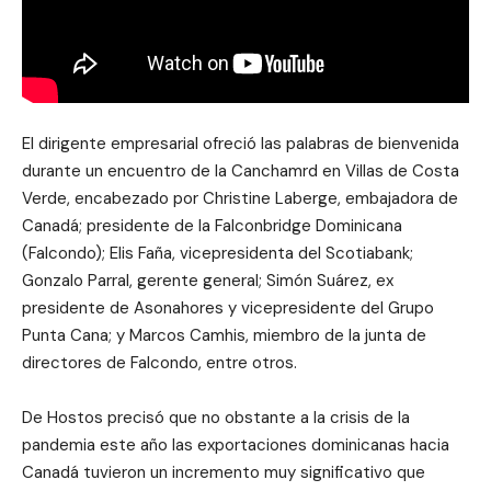
El dirigente empresarial ofreció las palabras de bienvenida
durante un encuentro de la Canchamrd en Villas de Costa
Verde, encabezado por Christine Laberge, embajadora de
Canadá; presidente de la Falconbridge Dominicana
(Falcondo); Elis Faña, vicepresidenta del Scotiabank;
Gonzalo Parral, gerente general; Simón Suárez, ex
presidente de Asonahores y vicepresidente del Grupo
Punta Cana; y Marcos Camhis, miembro de la junta de
directores de Falcondo, entre otros.
De Hostos precisó que no obstante a la crisis de la
pandemia este año las exportaciones dominicanas hacia
Canadá tuvieron un incremento muy significativo que