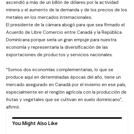
ascendió a más de un billón de dólares por la actividad
minera y el aumento de la demanda y de los precios de los
metales en los mercados internacionales.
El presidente de la cámara abogó para que sea firmado el
Acuerdo de Libre Comercio entre Canadá y la República
Dominicana porque sería un gran empuje para nuestra
economía y representaría la diversificación de las
exportaciones de productos y servicios nacionales.
“Somos dos economías complementarias, lo que se
produce aquí en determinadas épocas del año, tiene un
mercado asegurado en Canadá por el invierno en ese país,
especialmente en el renglón agrícola con la producción de
frutas y vegetales que se cultivan en suelo dominicano”,
afirmó.
You Might Also Like