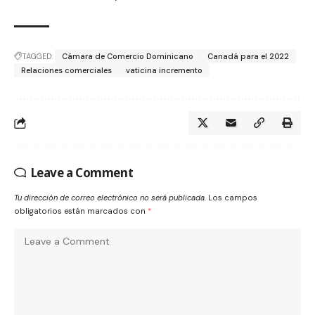
TAGGED:
Cámara de Comercio Dominicano
Canadá para el 2022
Relaciones comerciales
vaticina incremento
Leave a Comment
Tu dirección de correo electrónico no será publicada.
Los campos
obligatorios están marcados con
*