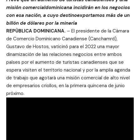
misión comercialdominicana incidirán en los negocios
con esa nación, a cuyo destinoexportamos más de un
billón de dólares por la minería
REPÙBLICA DOMINICANA.
– El presidente de la Cámara
de Comercio Dominicano Canadiense (Canchamrd),
Gustavo de Hostos, vaticinó para el 2022 una mayor
dinamización de las relaciones negocios entre ambos
países por el aumento de turistas canadienses que se
espera visiten el territorio nacional y por la amplia agenda
de trabajo que agotará una misión comercial de alto nivel
de empresarios criollos, en la primera quincena de junio
próximo.