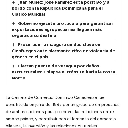
Juan Núñez: José Ramírez está positivo y a
bordo con la República Dominicana para el
Clásico Mundial
Gobierno ejecuta protocolo para garantizar
exportaciones agropecuarias lleguen más
seguras a su destino
Procuraduría inaugura unidad clave en
Cienfuegos ante alarmante cifra de violencia de
género en el país
Cierran puente de Veragua por daños
estructurales: Colapsa el tránsito hacia la costa
Norte
La Cámara de Comercio Dominico Canadiense fue
constituida en junio del 1987 por un grupo de empresarios
de ambas naciones para promover las relaciones entre
ambos países, y contribuir con el fomento del comercio
bilateral, la inversión y las relaciones culturales.