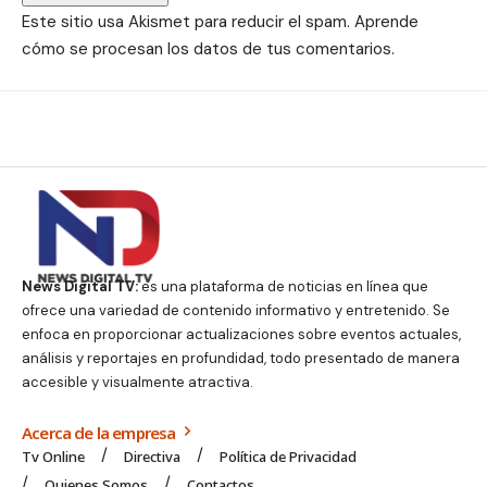
Este sitio usa Akismet para reducir el spam.
Aprende
cómo se procesan los datos de tus comentarios.
News Digital TV:
es una plataforma de noticias en línea que
ofrece una variedad de contenido informativo y entretenido. Se
enfoca en proporcionar actualizaciones sobre eventos actuales,
análisis y reportajes en profundidad, todo presentado de manera
accesible y visualmente atractiva.
Acerca de la empresa
Tv Online
Directiva
Política de Privacidad
Quienes Somos
Contactos