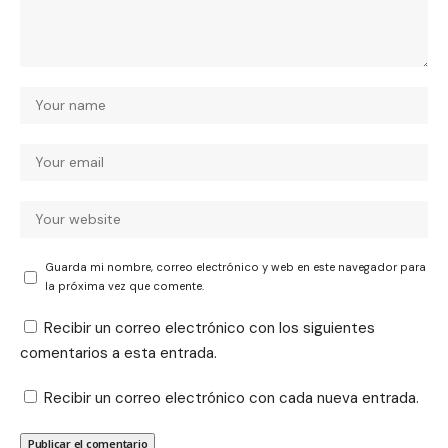
Guarda mi nombre, correo electrónico y web en este navegador para
la próxima vez que comente.
Recibir un correo electrónico con los siguientes
comentarios a esta entrada.
Recibir un correo electrónico con cada nueva entrada.