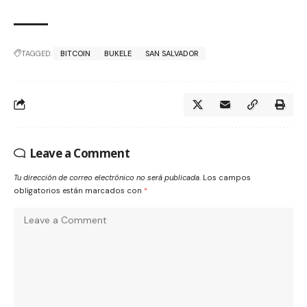
TAGGED:
BITCOIN
BUKELE
SAN SALVADOR
Leave a Comment
Tu dirección de correo electrónico no será publicada.
Los campos
obligatorios están marcados con
*