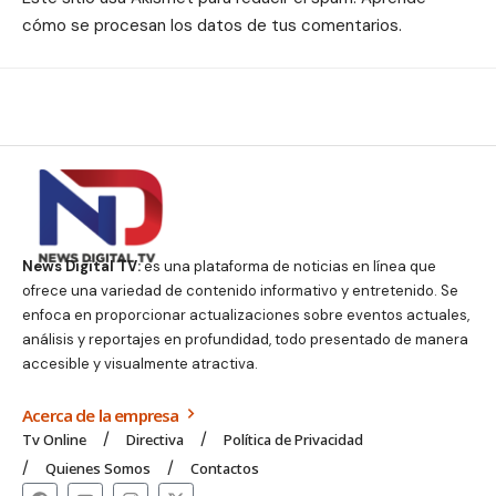
cómo se procesan los datos de tus comentarios.
News Digital TV:
es una plataforma de noticias en línea que
ofrece una variedad de contenido informativo y entretenido. Se
enfoca en proporcionar actualizaciones sobre eventos actuales,
análisis y reportajes en profundidad, todo presentado de manera
accesible y visualmente atractiva.
Acerca de la empresa
Tv Online
Directiva
Política de Privacidad
Quienes Somos
Contactos