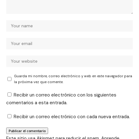
Guarda mi nombre, correo electrónico y web en este navegador para
la próxima vez que comente.
Recibir un correo electrónico con los siguientes
comentarios a esta entrada.
Recibir un correo electrónico con cada nueva entrada.
Este sitio usa Akismet para reducir el spam.
Aprende