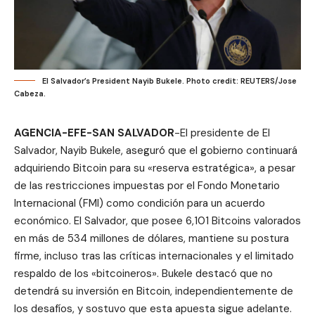
El Salvador’s President Nayib Bukele. Photo credit: REUTERS/Jose
Cabeza.
AGENCIA-EFE-SAN SALVADOR
-El presidente de El
Salvador, Nayib Bukele, aseguró que el gobierno continuará
adquiriendo Bitcoin para su «reserva estratégica», a pesar
de las restricciones impuestas por el Fondo Monetario
Internacional (FMI) como condición para un acuerdo
económico. El Salvador, que posee 6,101 Bitcoins valorados
en más de 534 millones de dólares, mantiene su postura
firme, incluso tras las críticas internacionales y el limitado
respaldo de los «bitcoineros». Bukele destacó que no
detendrá su inversión en Bitcoin, independientemente de
los desafíos, y sostuvo que esta apuesta sigue adelante.