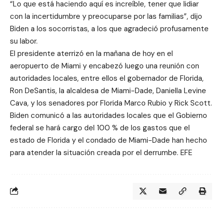
“Lo que está haciendo aquí es increíble, tener que lidiar
con la incertidumbre y preocuparse por las familias”, dijo
Biden a los socorristas, a los que agradeció profusamente
su labor.
El presidente aterrizó en la mañana de hoy en el
aeropuerto de Miami y encabezó luego una reunión con
autoridades locales, entre ellos el gobernador de Florida,
Ron DeSantis, la alcaldesa de Miami-Dade, Daniella Levine
Cava, y los senadores por Florida Marco Rubio y Rick Scott.
Biden comunicó a las autoridades locales que el Gobierno
federal se hará cargo del 100 % de los gastos que el
estado de Florida y el condado de Miami-Dade han hecho
para atender la situación creada por el derrumbe. EFE