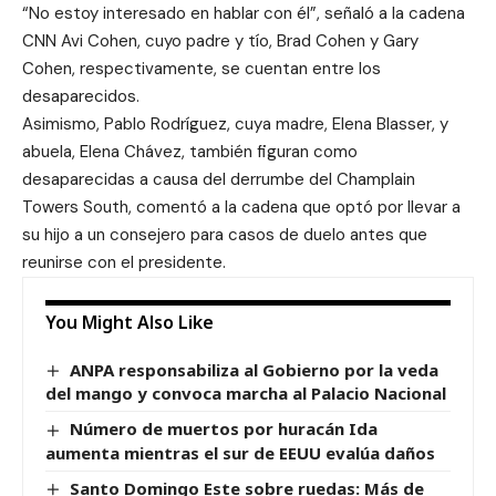
“No estoy interesado en hablar con él”, señaló a la cadena
CNN Avi Cohen, cuyo padre y tío, Brad Cohen y Gary
Cohen, respectivamente, se cuentan entre los
desaparecidos.
Asimismo, Pablo Rodríguez, cuya madre, Elena Blasser, y
abuela, Elena Chávez, también figuran como
desaparecidas a causa del derrumbe del Champlain
Towers South, comentó a la cadena que optó por llevar a
su hijo a un consejero para casos de duelo antes que
reunirse con el presidente.
You Might Also Like
ANPA responsabiliza al Gobierno por la veda
del mango y convoca marcha al Palacio Nacional
Número de muertos por huracán Ida
aumenta mientras el sur de EEUU evalúa daños
Santo Domingo Este sobre ruedas: Más de