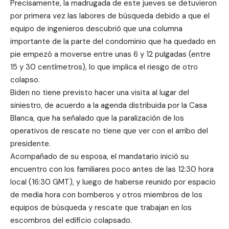
Precisamente, la madrugada de este jueves se detuvieron
por primera vez las labores de búsqueda debido a que el
equipo de ingenieros descubrió que una columna
importante de la parte del condominio que ha quedado en
pie empezó a moverse entre unas 6 y 12 pulgadas (entre
15 y 30 centímetros), lo que implica el riesgo de otro
colapso.
Biden no tiene previsto hacer una visita al lugar del
siniestro, de acuerdo a la agenda distribuida por la Casa
Blanca, que ha señalado que la paralización de los
operativos de rescate no tiene que ver con el arribo del
presidente.
Acompañado de su esposa, el mandatario inició su
encuentro con los familiares poco antes de las 12:30 hora
local (16:30 GMT), y luego de haberse reunido por espacio
de media hora con bomberos y otros miembros de los
equipos de búsqueda y rescate que trabajan en los
escombros del edificio colapsado.