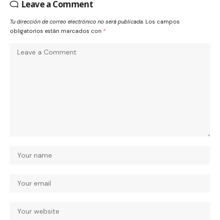
Leave a Comment
Tu dirección de correo electrónico no será publicada.
Los campos
obligatorios están marcados con
*