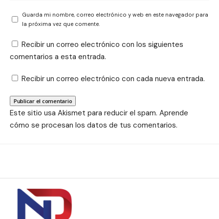
Guarda mi nombre, correo electrónico y web en este navegador para
la próxima vez que comente.
Recibir un correo electrónico con los siguientes
comentarios a esta entrada.
Recibir un correo electrónico con cada nueva entrada.
Este sitio usa Akismet para reducir el spam.
Aprende
cómo se procesan los datos de tus comentarios.