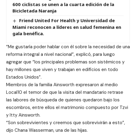
600 ciclistas se unen a la cuarta edición de la
Bicicletada Naranja
Friend United For Health y Universidad de
Miami reconocen a líderes en salud femenina en
gala benéfica.
“Me gustaría poder hablar con él sobre la necesidad de una
reforma integral a nivel nacional”, explicó, para luego
agregar que “los principales problemas son sistémicos y
hay millones que viven y trabajan en edificios en todo
Estados Unidos”.
Miembros de la familia Ainsworth expresaron al medio
Local10 el temor de que la visita del mandatario retrase
las labores de búsqueda de quienes quedaron bajo los
escombros, entre ellos el matrimonio compuesto por Tzvi
y Itty Ainsworth.
“Son sobrevivientes y creemos que sobrevivirán a esto”,
dijo Chana Wasserman, una de las hijas.