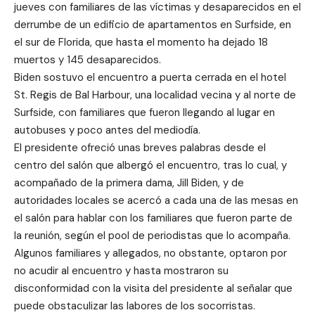
jueves con familiares de las víctimas y desaparecidos en el
derrumbe de un edificio de apartamentos en Surfside, en
el sur de Florida, que hasta el momento ha dejado 18
muertos y 145 desaparecidos.
Biden sostuvo el encuentro a puerta cerrada en el hotel
St. Regis de Bal Harbour, una localidad vecina y al norte de
Surfside, con familiares que fueron llegando al lugar en
autobuses y poco antes del mediodía.
El presidente ofreció unas breves palabras desde el
centro del salón que albergó el encuentro, tras lo cual, y
acompañado de la primera dama, Jill Biden, y de
autoridades locales se acercó a cada una de las mesas en
el salón para hablar con los familiares que fueron parte de
la reunión, según el pool de periodistas que lo acompaña.
Algunos familiares y allegados, no obstante, optaron por
no acudir al encuentro y hasta mostraron su
disconformidad con la visita del presidente al señalar que
puede obstaculizar las labores de los socorristas.