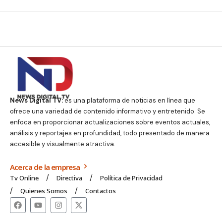
News Digital TV:
es una plataforma de noticias en línea que
ofrece una variedad de contenido informativo y entretenido. Se
enfoca en proporcionar actualizaciones sobre eventos actuales,
análisis y reportajes en profundidad, todo presentado de manera
accesible y visualmente atractiva.
Acerca de la empresa
Tv Online
Directiva
Política de Privacidad
Quienes Somos
Contactos