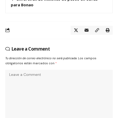
para Bonao
Leave a Comment
Tu dirección de correo electrónico no será publicada.
Los campos
obligatorios están marcados con
*