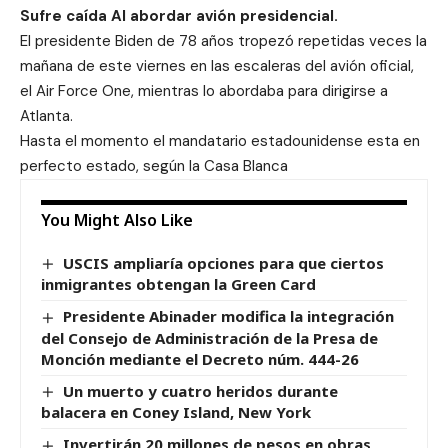
Sufre caída Al abordar avión presidencial.
El presidente Biden de 78 años tropezó repetidas veces la
mañana de este viernes en las escaleras del avión oficial,
el Air Force One, mientras lo abordaba para dirigirse a
Atlanta.
Hasta el momento el mandatario estadounidense esta en
perfecto estado, según la Casa Blanca
You Might Also Like
USCIS ampliaría opciones para que ciertos
inmigrantes obtengan la Green Card
Presidente Abinader modifica la integración
del Consejo de Administración de la Presa de
Monción mediante el Decreto núm. 444-26
Un muerto y cuatro heridos durante
balacera en Coney Island, New York
Invertirán 20 millones de pesos en obras