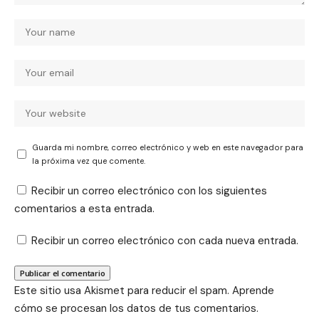
Guarda mi nombre, correo electrónico y web en este navegador para
la próxima vez que comente.
Recibir un correo electrónico con los siguientes
comentarios a esta entrada.
Recibir un correo electrónico con cada nueva entrada.
Este sitio usa Akismet para reducir el spam.
Aprende
cómo se procesan los datos de tus comentarios.