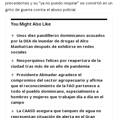
precedentes y su “ya no puedo respirar” se convirtió en un
grito de guerra contra el abuso policial.
You Might Also Like
Unos diez pandilleros dominicanos acusados
por la DEA de inundar de drogas el Alto
Manhattan después de exhibirse en redes
sociales
Neoyorquinos felices por reapertura de la
ciudad tras más de un año de pandemia
Presidente Abinader agradece el
compromiso del sector agropecuario y afirma
que el reconocimiento de la FAO pertenece a
todo el pueblo dominicano, especialmente a
hombres y mujeres que trabajan día a día en el
campo
La CAASD asegura que tanques de agua no
representan situación de alerta en el Gran