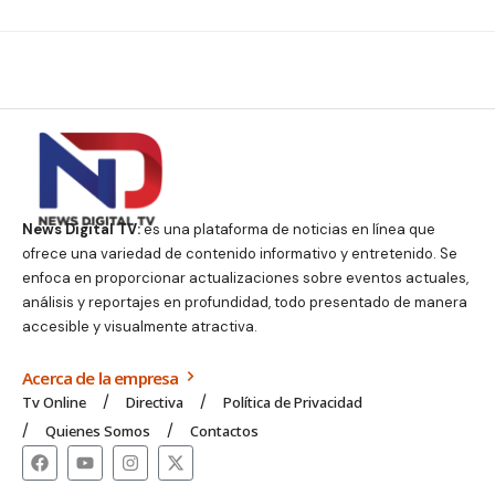
News Digital TV:
es una plataforma de noticias en línea que
ofrece una variedad de contenido informativo y entretenido. Se
enfoca en proporcionar actualizaciones sobre eventos actuales,
análisis y reportajes en profundidad, todo presentado de manera
accesible y visualmente atractiva.
Acerca de la empresa
Tv Online
Directiva
Política de Privacidad
Quienes Somos
Contactos