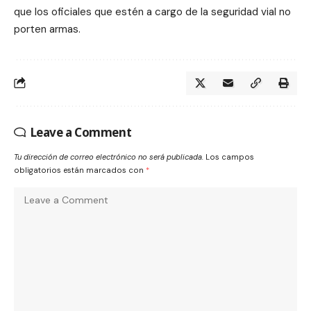
que los oficiales que estén a cargo de la seguridad vial no
porten armas.
Leave a Comment
Tu dirección de correo electrónico no será publicada.
Los campos
obligatorios están marcados con
*