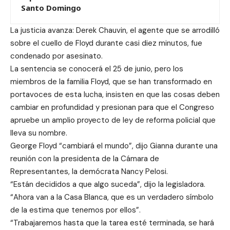
Santo Domingo
La justicia avanza: Derek Chauvin, el agente que se arrodilló
sobre el cuello de Floyd durante casi diez minutos, fue
condenado por asesinato.
La sentencia se conocerá el 25 de junio, pero los
miembros de la familia Floyd, que se han transformado en
portavoces de esta lucha, insisten en que las cosas deben
cambiar en profundidad y presionan para que el Congreso
apruebe un amplio proyecto de ley de reforma policial que
lleva su nombre.
George Floyd “cambiará el mundo”, dijo Gianna durante una
reunión con la presidenta de la Cámara de
Representantes, la demócrata Nancy Pelosi.
“Están decididos a que algo suceda”, dijo la legisladora.
“Ahora van a la Casa Blanca, que es un verdadero símbolo
de la estima que tenemos por ellos”.
“Trabajaremos hasta que la tarea esté terminada, se hará