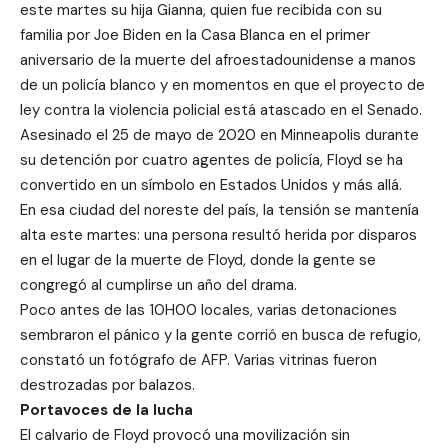
este martes su hija Gianna, quien fue recibida con su
familia por Joe Biden en la Casa Blanca en el primer
aniversario de la muerte del afroestadounidense a manos
de un policía blanco y en momentos en que el proyecto de
ley contra la violencia policial está atascado en el Senado.
Asesinado el 25 de mayo de 2020 en Minneapolis durante
su detención por cuatro agentes de policía, Floyd se ha
convertido en un símbolo en Estados Unidos y más allá.
En esa ciudad del noreste del país, la tensión se mantenía
alta este martes: una persona resultó herida por disparos
en el lugar de la muerte de Floyd, donde la gente se
congregó al cumplirse un año del drama.
Poco antes de las 10H00 locales, varias detonaciones
sembraron el pánico y la gente corrió en busca de refugio,
constató un fotógrafo de AFP. Varias vitrinas fueron
destrozadas por balazos.
Portavoces de la lucha
El calvario de Floyd provocó una movilización sin