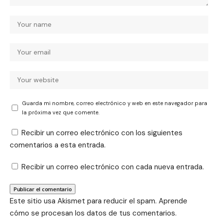
Guarda mi nombre, correo electrónico y web en este navegador para
la próxima vez que comente.
Recibir un correo electrónico con los siguientes
comentarios a esta entrada.
Recibir un correo electrónico con cada nueva entrada.
Este sitio usa Akismet para reducir el spam.
Aprende
cómo se procesan los datos de tus comentarios.