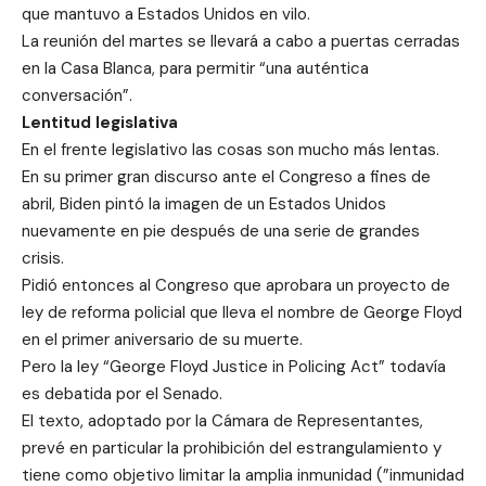
que mantuvo a Estados Unidos en vilo.
La reunión del martes se llevará a cabo a puertas cerradas
en la Casa Blanca, para permitir “una auténtica
conversación”.
Lentitud legislativa
En el frente legislativo las cosas son mucho más lentas.
En su primer gran discurso ante el Congreso a fines de
abril, Biden pintó la imagen de un Estados Unidos
nuevamente en pie después de una serie de grandes
crisis.
Pidió entonces al Congreso que aprobara un proyecto de
ley de reforma policial que lleva el nombre de George Floyd
en el primer aniversario de su muerte.
Pero la ley “George Floyd Justice in Policing Act” todavía
es debatida por el Senado.
El texto, adoptado por la Cámara de Representantes,
prevé en particular la prohibición del estrangulamiento y
tiene como objetivo limitar la amplia inmunidad (”inmunidad