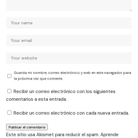
Guarda mi nombre, correo electrónico y web en este navegador para
la próxima vez que comente.
Recibir un correo electrónico con los siguientes
comentarios a esta entrada.
Recibir un correo electrónico con cada nueva entrada.
Este sitio usa Akismet para reducir el spam.
Aprende