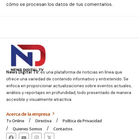
cómo se procesan los datos de tus comentarios.
News Digital TV:
es una plataforma de noticias en línea que
ofrece una variedad de contenido informativo y entretenido. Se
enfoca en proporcionar actualizaciones sobre eventos actuales,
análisis y reportajes en profundidad, todo presentado de manera
accesible y visualmente atractiva.
Acerca de la empresa
Tv Online
Directiva
Política de Privacidad
Quienes Somos
Contactos