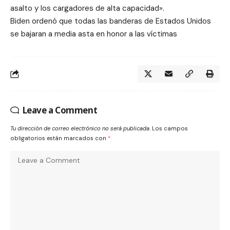
asalto y los cargadores de alta capacidad».
Biden ordenó que todas las banderas de Estados Unidos
se bajaran a media asta en honor a las víctimas
Leave a Comment
Tu dirección de correo electrónico no será publicada.
Los campos
obligatorios están marcados con
*