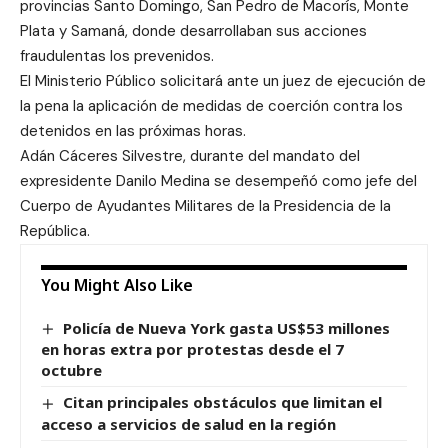
provincias Santo Domingo, San Pedro de Macorís, Monte
Plata y Samaná, donde desarrollaban sus acciones
fraudulentas los prevenidos.
El Ministerio Público solicitará ante un juez de ejecución de
la pena la aplicación de medidas de coerción contra los
detenidos en las próximas horas.
Adán Cáceres Silvestre, durante del mandato del
expresidente Danilo Medina se desempeñó como jefe del
Cuerpo de Ayudantes Militares de la Presidencia de la
República.
You Might Also Like
Policía de Nueva York gasta US$53 millones
en horas extra por protestas desde el 7
octubre
Citan principales obstáculos que limitan el
acceso a servicios de salud en la región