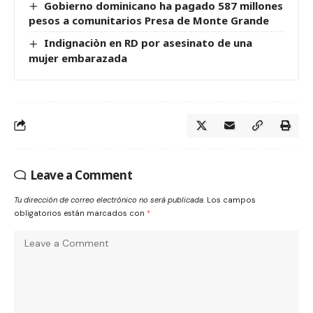
Gobierno dominicano ha pagado 587 millones
pesos a comunitarios Presa de Monte Grande
Indignaciòn en RD por asesinato de una
mujer embarazada
Leave a Comment
Tu dirección de correo electrónico no será publicada.
Los campos
obligatorios están marcados con
*