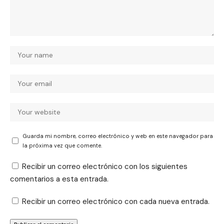
Guarda mi nombre, correo electrónico y web en este navegador para
la próxima vez que comente.
Recibir un correo electrónico con los siguientes
comentarios a esta entrada.
Recibir un correo electrónico con cada nueva entrada.