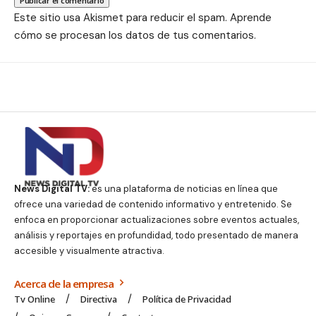
Este sitio usa Akismet para reducir el spam.
Aprende
cómo se procesan los datos de tus comentarios.
News Digital TV:
es una plataforma de noticias en línea que
ofrece una variedad de contenido informativo y entretenido. Se
enfoca en proporcionar actualizaciones sobre eventos actuales,
análisis y reportajes en profundidad, todo presentado de manera
accesible y visualmente atractiva.
Acerca de la empresa
Tv Online
Directiva
Política de Privacidad