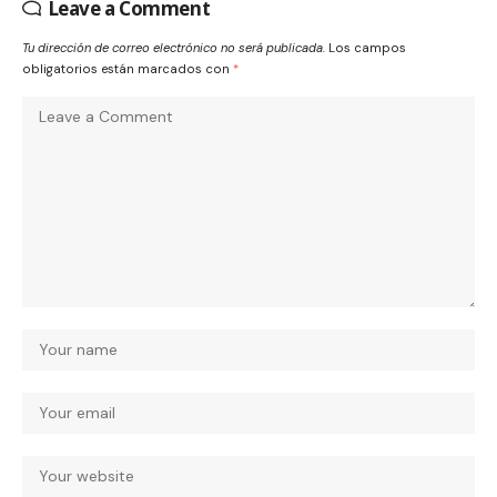
Leave a Comment
Tu dirección de correo electrónico no será publicada.
Los campos
obligatorios están marcados con
*