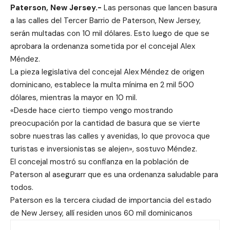
Paterson, New Jersey.-
Las personas que lancen basura
a las calles del Tercer Barrio de Paterson, New Jersey,
serán multadas con 10 mil dólares. Esto luego de que se
aprobara la ordenanza sometida por el concejal Alex
Méndez.
La pieza legislativa del concejal Alex Méndez de origen
dominicano, establece la multa mínima en 2 mil 500
dólares, mientras la mayor en 10 mil.
«Desde hace cierto tiempo vengo mostrando
preocupación por la cantidad de basura que se vierte
sobre nuestras las calles y avenidas, lo que provoca que
turistas e inversionistas se alejen», sostuvo Méndez.
El concejal mostró su confianza en la población de
Paterson al asegurarr que es una ordenanza saludable para
todos.
Paterson es la tercera ciudad de importancia del estado
de New Jersey, allí residen unos 60 mil dominicanos