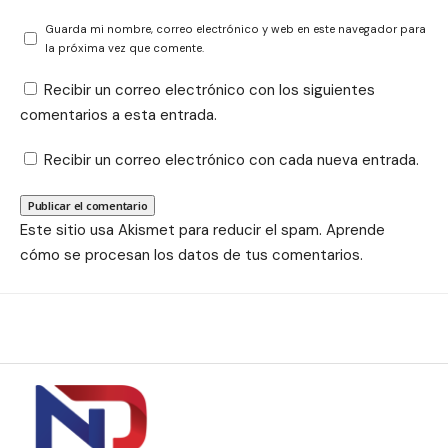
Guarda mi nombre, correo electrónico y web en este navegador para
la próxima vez que comente.
Recibir un correo electrónico con los siguientes
comentarios a esta entrada.
Recibir un correo electrónico con cada nueva entrada.
Este sitio usa Akismet para reducir el spam.
Aprende
cómo se procesan los datos de tus comentarios.