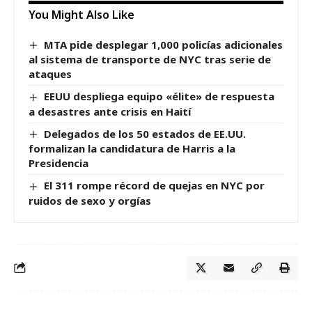
You Might Also Like
MTA pide desplegar 1,000 policías adicionales
al sistema de transporte de NYC tras serie de
ataques
EEUU despliega equipo «élite» de respuesta
a desastres ante crisis en Haití
Delegados de los 50 estados de EE.UU.
formalizan la candidatura de Harris a la
Presidencia
El 311 rompe récord de quejas en NYC por
ruidos de sexo y orgías