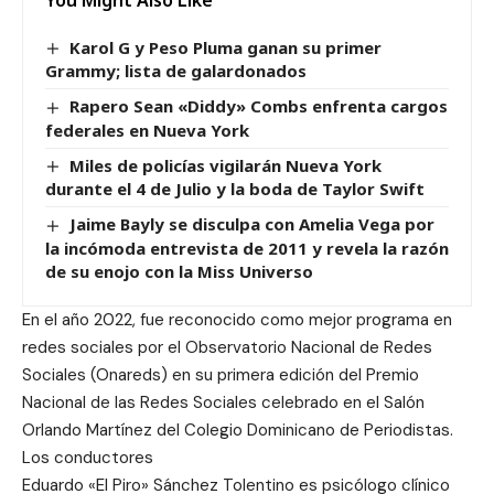
You Might Also Like
Karol G y Peso Pluma ganan su primer
Grammy; lista de galardonados
Rapero Sean «Diddy» Combs enfrenta cargos
federales en Nueva York
Miles de policías vigilarán Nueva York
durante el 4 de Julio y la boda de Taylor Swift
Jaime Bayly se disculpa con Amelia Vega por
la incómoda entrevista de 2011 y revela la razón
de su enojo con la Miss Universo
En el año 2022, fue reconocido como mejor programa en
redes sociales por el Observatorio Nacional de Redes
Sociales (Onareds) en su primera edición del Premio
Nacional de las Redes Sociales celebrado en el Salón
Orlando Martínez del Colegio Dominicano de Periodistas.
Los conductores
Eduardo «El Piro» Sánchez Tolentino es psicólogo clínico