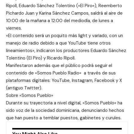
Ripoll, Eduardo Sánchez Tolentino («El Piro»), Reemberto
Pichardo Juan y Karina Sánchez Campos, saldrá al aire de
10:00 de la mañana a 12:00 del mediodía, de lunes a
viernes.
«El contenido será un poquito más light y variado, con un
manejo de radio debido a que YouTube tiene otros
lineamientos», indicaron los productores Eduardo Sánchez
Tolentino (El Piro) y Ricardo Ripoll.
Manifestaron además que el público podrá seguir el
contenido de «Somos Pueblo Radio» a través de sus
plataformas digitales: YouTube, Instagram, Facebook y X
(antiguo Twitter).
Sobre «Somos Pueblo»
Durante su trayectoria a nivel digital, «Somos Pueblo» ha
sido voz de la sociedad dominicana, denunciando hechos
que han puesto a temblar puestos, gabinetes y curules.