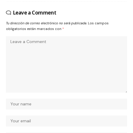
Leave a Comment
Tu dirección de correo electrónico no será publicada.
Los campos
obligatorios están marcados con
*