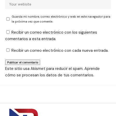
Guarda mi nombre, correo electrónico y web en este navegador para
la próxima vez que comente.
Recibir un correo electrónico con los siguientes
comentarios a esta entrada.
Recibir un correo electrónico con cada nueva entrada.
Este sitio usa Akismet para reducir el spam.
Aprende
cómo se procesan los datos de tus comentarios.