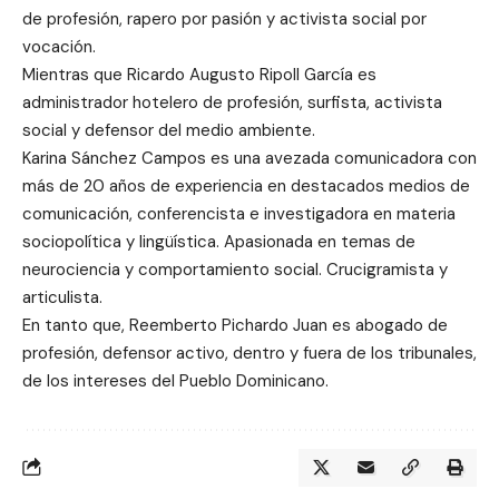
de profesión, rapero por pasión y activista social por
vocación.
Mientras que Ricardo Augusto Ripoll García es
administrador hotelero de profesión, surfista, activista
social y defensor del medio ambiente.
Karina Sánchez Campos es una avezada comunicadora con
más de 20 años de experiencia en destacados medios de
comunicación, conferencista e investigadora en materia
sociopolítica y lingüística. Apasionada en temas de
neurociencia y comportamiento social. Crucigramista y
articulista.
En tanto que, Reemberto Pichardo Juan es abogado de
profesión, defensor activo, dentro y fuera de los tribunales,
de los intereses del Pueblo Dominicano.