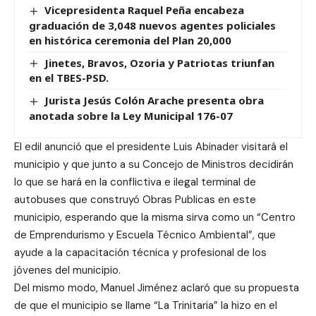
Vicepresidenta Raquel Peña encabeza
graduación de 3,048 nuevos agentes policiales
en histórica ceremonia del Plan 20,000
Jinetes, Bravos, Ozoria y Patriotas triunfan
en el TBES-PSD.
Jurista Jesús Colón Arache presenta obra
anotada sobre la Ley Municipal 176-07
El edil anunció que el presidente Luis Abinader visitará el
municipio y que junto a su Concejo de Ministros decidirán
lo que se hará en la conflictiva e ilegal terminal de
autobuses que construyó Obras Publicas en este
municipio, esperando que la misma sirva como un “Centro
de Emprendurismo y Escuela Técnico Ambiental”, que
ayude a la capacitación técnica y profesional de los
jóvenes del municipio.
Del mismo modo, Manuel Jiménez aclaró que su propuesta
de que el municipio se llame “La Trinitaria” la hizo en el