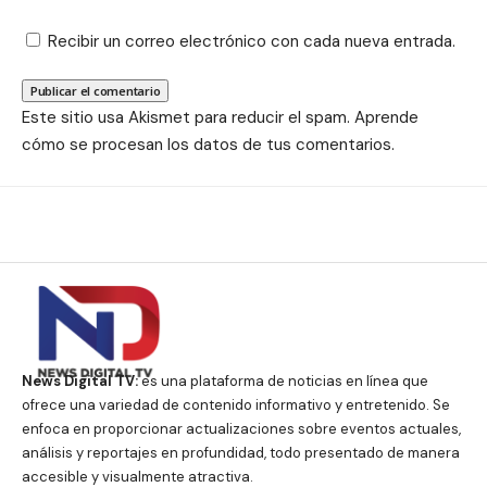
Recibir un correo electrónico con cada nueva entrada.
Este sitio usa Akismet para reducir el spam.
Aprende
cómo se procesan los datos de tus comentarios.
News Digital TV:
es una plataforma de noticias en línea que
ofrece una variedad de contenido informativo y entretenido. Se
enfoca en proporcionar actualizaciones sobre eventos actuales,
análisis y reportajes en profundidad, todo presentado de manera
accesible y visualmente atractiva.