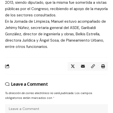
2013, siendo diputado, que la misma fue sometida a vistas
públicas por el Congreso, recibiendo el apoyo de la mayoría
de los sectores consultados.
En la Jornada de Limpieza, Manuel estuvo acompañado de
Jehimy Núñez, secretaria general del ASDE, Garibaldi
González, director de ingeniería y obras, Belkis Estrella,
directora Jurídica y Ángel Sosa, de Planeamiento Urbano,
entre otros funcionarios.
Leave a Comment
Tu dirección de correo electrónico no será publicada.
Los campos
obligatorios están marcados con
*