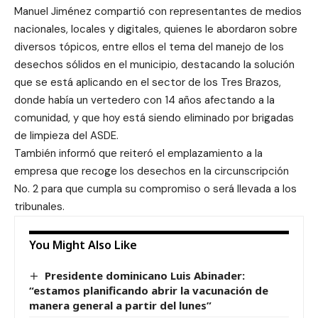
Manuel Jiménez compartió con representantes de medios
nacionales, locales y digitales, quienes le abordaron sobre
diversos tópicos, entre ellos el tema del manejo de los
desechos sólidos en el municipio, destacando la solución
que se está aplicando en el sector de los Tres Brazos,
donde había un vertedero con 14 años afectando a la
comunidad, y que hoy está siendo eliminado por brigadas
de limpieza del ASDE.
También informó que reiteró el emplazamiento a la
empresa que recoge los desechos en la circunscripción
No. 2 para que cumpla su compromiso o será llevada a los
tribunales.
You Might Also Like
Presidente dominicano Luis Abinader:
“estamos planificando abrir la vacunación de
manera general a partir del lunes”