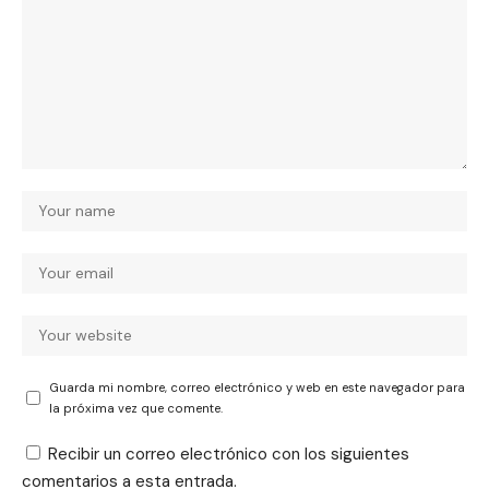
Guarda mi nombre, correo electrónico y web en este navegador para
la próxima vez que comente.
Recibir un correo electrónico con los siguientes
comentarios a esta entrada.