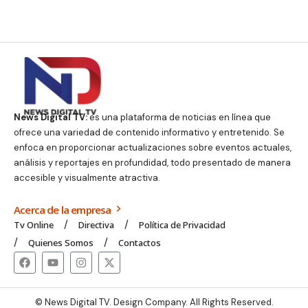
News Digital TV:
es una plataforma de noticias en línea que
ofrece una variedad de contenido informativo y entretenido. Se
enfoca en proporcionar actualizaciones sobre eventos actuales,
análisis y reportajes en profundidad, todo presentado de manera
accesible y visualmente atractiva.
Acerca de la empresa
Tv Online
Directiva
Política de Privacidad
Quienes Somos
Contactos
© News Digital TV. Design Company. All Rights Reserved.