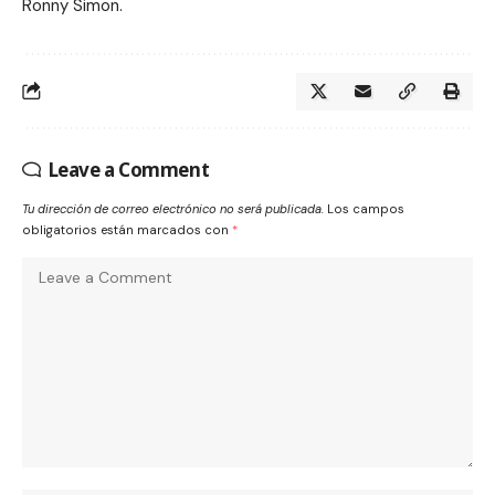
Ronny Simon.
Leave a Comment
Tu dirección de correo electrónico no será publicada.
Los campos
obligatorios están marcados con
*