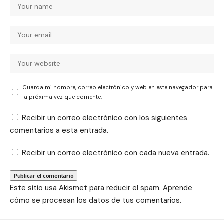
Guarda mi nombre, correo electrónico y web en este navegador para
la próxima vez que comente.
Recibir un correo electrónico con los siguientes
comentarios a esta entrada.
Recibir un correo electrónico con cada nueva entrada.
Este sitio usa Akismet para reducir el spam.
Aprende
cómo se procesan los datos de tus comentarios.