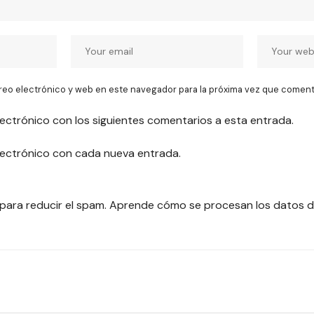
reo electrónico y web en este navegador para la próxima vez que coment
lectrónico con los siguientes comentarios a esta entrada.
electrónico con cada nueva entrada.
 para reducir el spam.
Aprende cómo se procesan los datos d