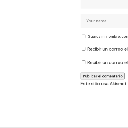
Guarda mi nombre, cor
Recibir un correo e
Recibir un correo 
Este sitio usa Akismet