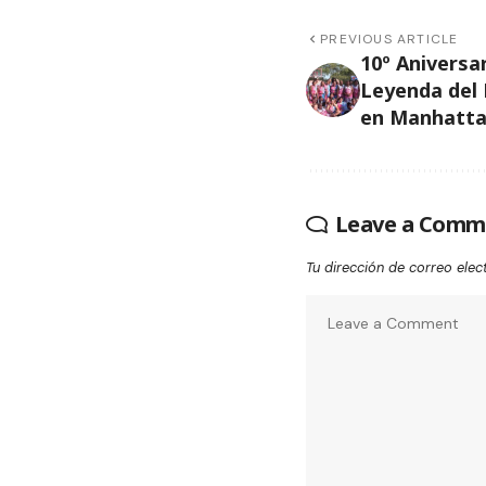
PREVIOUS ARTICLE
10º Aniversar
Leyenda del
en Manhatt
Leave a Comm
Tu dirección de correo elec