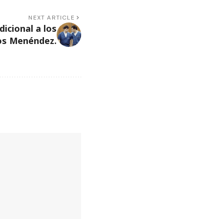
NEXT ARTICLE
icional a los
s Menéndez.