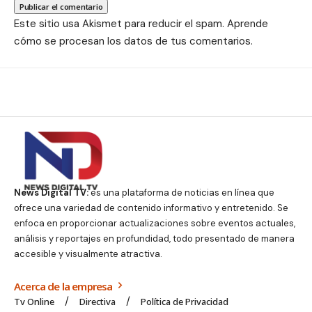
Este sitio usa Akismet para reducir el spam.
Aprende
cómo se procesan los datos de tus comentarios.
News Digital TV:
es una plataforma de noticias en línea que
ofrece una variedad de contenido informativo y entretenido. Se
enfoca en proporcionar actualizaciones sobre eventos actuales,
análisis y reportajes en profundidad, todo presentado de manera
accesible y visualmente atractiva.
Acerca de la empresa
Tv Online
Directiva
Política de Privacidad