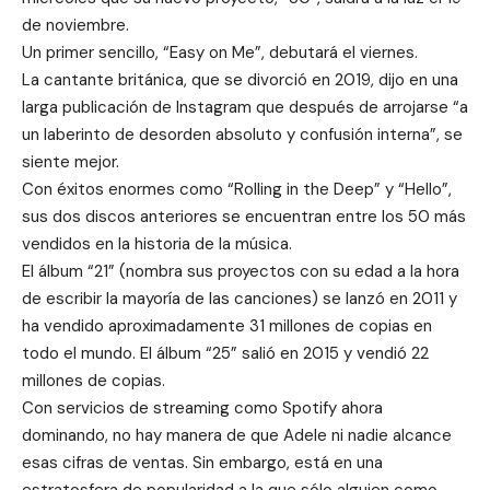
de noviembre.
Un primer sencillo, “Easy on Me”, debutará el viernes.
La cantante británica, que se divorció en 2019, dijo en una
larga publicación de Instagram que después de arrojarse “a
un laberinto de desorden absoluto y confusión interna”, se
siente mejor.
Con éxitos enormes como “Rolling in the Deep” y “Hello”,
sus dos discos anteriores se encuentran entre los 50 más
vendidos en la historia de la música.
El álbum “21” (nombra sus proyectos con su edad a la hora
de escribir la mayoría de las canciones) se lanzó en 2011 y
ha vendido aproximadamente 31 millones de copias en
todo el mundo. El álbum “25” salió en 2015 y vendió 22
millones de copias.
Con servicios de streaming como Spotify ahora
dominando, no hay manera de que Adele ni nadie alcance
esas cifras de ventas. Sin embargo, está en una