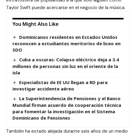
estratosfera de popularidad a la que sólo alguien como
Taylor Swift puede acercarse en el negocio de la música.
You Might Also Like
Dominicanos residentes en Estados Unidos
reconocen a estudiantes meritorios de liceo en
SDO
Cuba a oscuras: Colapso eléctrico deja a 3.4
millones de personas sin luz en el oriente de la
isla
Especialistas de EE UU llegan a RD para
investigar accidente aéreo
La Superintendencia de Pensiones y el Banco
Mundial firman acuerdo de cooperación técnica
para fomentar la investigación en el Sistema
Dominicano de Pensiones
También ha estado alejada durante seis años de un medio