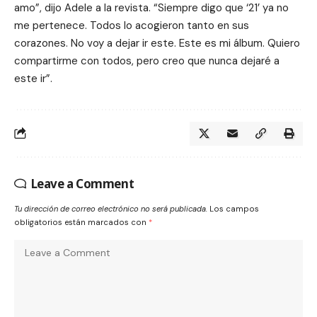
amo”, dijo Adele a la revista. “Siempre digo que ‘21’ ya no
me pertenece. Todos lo acogieron tanto en sus
corazones. No voy a dejar ir este. Este es mi álbum. Quiero
compartirme con todos, pero creo que nunca dejaré a
este ir”.
Leave a Comment
Tu dirección de correo electrónico no será publicada.
Los campos
obligatorios están marcados con
*