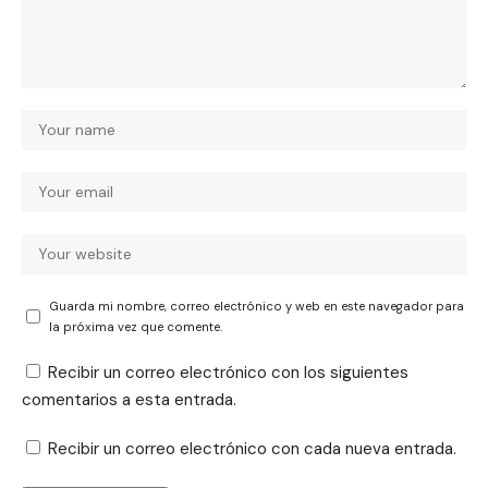
Guarda mi nombre, correo electrónico y web en este navegador para
la próxima vez que comente.
Recibir un correo electrónico con los siguientes
comentarios a esta entrada.
Recibir un correo electrónico con cada nueva entrada.