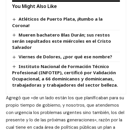
You Might Also Like
Atléticos de Puerto Plata, ¡Rumbo a la
Corona!
Mueren bachatero Blas Durán; sus restos
serán sepultados este miércoles en el Cristo
Salvador
Viernes de Dolores, ¿por qué ese nombre?
Instituto Nacional de Formación Técnico
Profesional (INFOTEP), certificó por Validación
Ocupacional, a 66 dominicanos y dominicanas,
trabajadoras y trabajadores del sector belleza.
Agregó que «de un lado están los que planificaban para su
propio tiempo de gobierno, y nosotros, que atendemos
con urgencia los problemas urgentes sino también, los del
presente y lo de las próximas generaciones», razón por la
cual tiene en cada área de políticas públicas un plan a