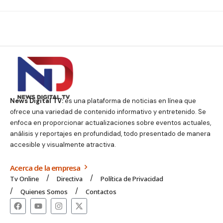
News Digital TV:
es una plataforma de noticias en línea que
ofrece una variedad de contenido informativo y entretenido. Se
enfoca en proporcionar actualizaciones sobre eventos actuales,
análisis y reportajes en profundidad, todo presentado de manera
accesible y visualmente atractiva.
Acerca de la empresa
Tv Online
Directiva
Política de Privacidad
Quienes Somos
Contactos