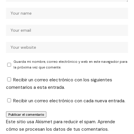
Guarda mi nombre, correo electrónico y web en este navegador para
la próxima vez que comente.
Recibir un correo electrónico con los siguientes
comentarios a esta entrada.
Recibir un correo electrónico con cada nueva entrada.
Este sitio usa Akismet para reducir el spam.
Aprende
cómo se procesan los datos de tus comentarios.