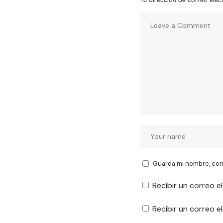
Guarda mi nombre, cor
Recibir un correo e
Recibir un correo 