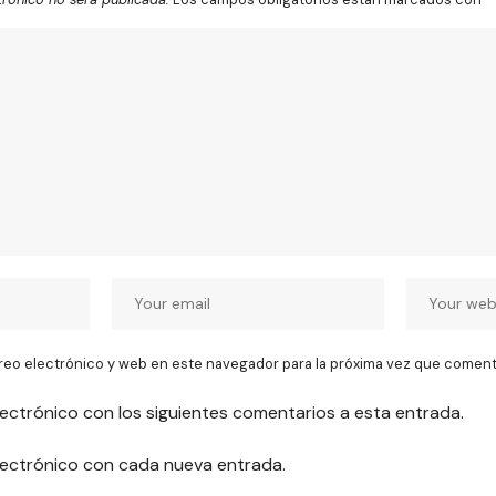
reo electrónico y web en este navegador para la próxima vez que coment
lectrónico con los siguientes comentarios a esta entrada.
electrónico con cada nueva entrada.