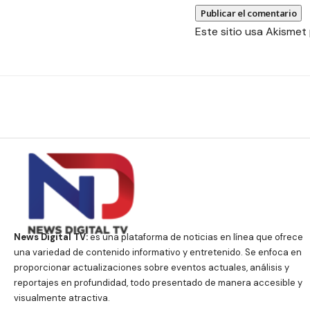
Este sitio usa Akismet
News Digital TV:
es una plataforma de noticias en línea que ofrece
una variedad de contenido informativo y entretenido. Se enfoca en
proporcionar actualizaciones sobre eventos actuales, análisis y
reportajes en profundidad, todo presentado de manera accesible y
visualmente atractiva.