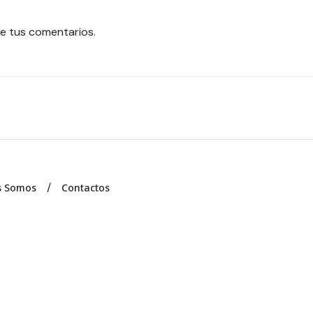
e tus comentarios.
s Somos
Contactos