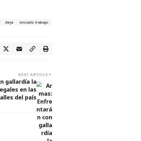
deja
iniciado trabajo
NEXT ARTICLE
 gallardía la
legales en las
alles del país