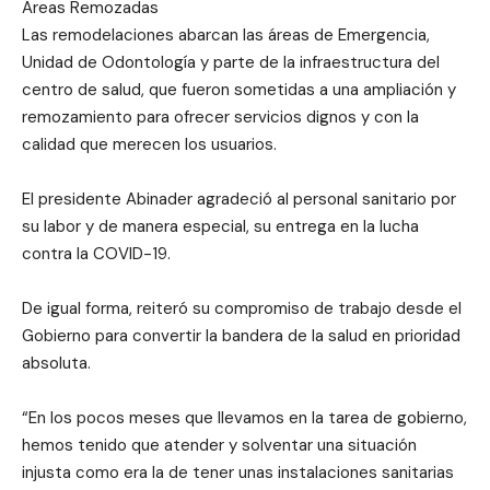
Áreas Remozadas
Las remodelaciones abarcan las áreas de Emergencia,
Unidad de Odontología y parte de la infraestructura del
centro de salud, que fueron sometidas a una ampliación y
remozamiento para ofrecer servicios dignos y con la
calidad que merecen los usuarios.
El presidente Abinader agradeció al personal sanitario por
su labor y de manera especial, su entrega en la lucha
contra la COVID-19.
De igual forma, reiteró su compromiso de trabajo desde el
Gobierno para convertir la bandera de la salud en prioridad
absoluta.
“En los pocos meses que llevamos en la tarea de gobierno,
hemos tenido que atender y solventar una situación
injusta como era la de tener unas instalaciones sanitarias