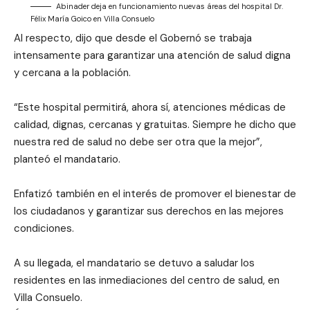
Abinader deja en funcionamiento nuevas áreas del hospital Dr.
Félix María Goico en Villa Consuelo
Al respecto, dijo que desde el Gobernó se trabaja
intensamente para garantizar una atención de salud digna
y cercana a la población.
“Este hospital permitirá, ahora sí, atenciones médicas de
calidad, dignas, cercanas y gratuitas. Siempre he dicho que
nuestra red de salud no debe ser otra que la mejor”,
planteó el mandatario.
Enfatizó también en el interés de promover el bienestar de
los ciudadanos y garantizar sus derechos en las mejores
condiciones.
A su llegada, el mandatario se detuvo a saludar los
residentes en las inmediaciones del centro de salud, en
Villa Consuelo.