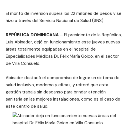
El monto de inversión supera los 22 millones de pesos y se
hizo a través del Servicio Nacional de Salud (SNS)
REPÚBLICA DOMINICANA.
– El presidente de la República,
Luis Abinader, dejó en funcionamiento este jueves nuevas
áreas totalmente equipadas en el hospital de
Especialidades Médicas Dr. Félix María Goico, en el sector
de Villa Consuelo.
Abinader destacó el compromiso de lograr un sistema de
salud inclusivo, moderno y eficaz, y reiteró que esta
gestión trabaja sin descanso para brindar atención
sanitaria en las mejores instalaciones, como es el caso de
este centro de salud.