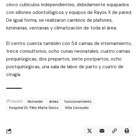
cinco cubículos independientes, debidamente equipados
con sillones odontológicos y equipos de Rayos X de pared.
De igual forma, se realizaron cambios de plafones,
luminarias, ventanas y climatización de toda el área.
El centro cuenta también con 54 camas de internamiento,
trece consultorios, ocho cunas neonatales, cuatro camas
prequirúrgicas, dos prepartos, siete postpartos, ocho
postquirúrgicas, una sala de labor de parto y cuatro de
cirugía.
TAGGED:
Abinader
áreas
funcionamiento
hospital Dr. Félix María Goico
Villa Consuelo