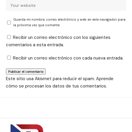
Guarda mi nombre, correo electrónico y web en este navegador para
la próxima vez que comente.
Recibir un correo electrónico con los siguientes
comentarios a esta entrada.
Recibir un correo electrónico con cada nueva entrada.
Este sitio usa Akismet para reducir el spam.
Aprende
cómo se procesan los datos de tus comentarios.