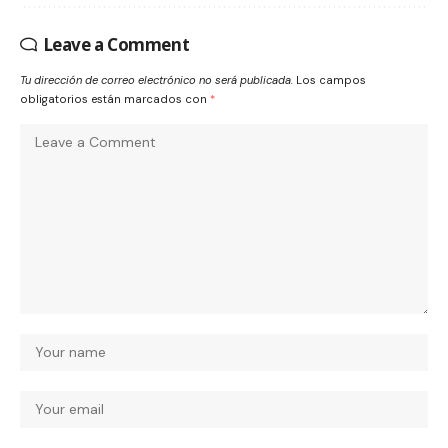
Leave a Comment
Tu dirección de correo electrónico no será publicada.
Los campos
obligatorios están marcados con
*