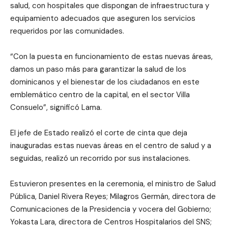
salud, con hospitales que dispongan de infraestructura y
equipamiento adecuados que aseguren los servicios
requeridos por las comunidades.
“Con la puesta en funcionamiento de estas nuevas áreas,
damos un paso más para garantizar la salud de los
dominicanos y el bienestar de los ciudadanos en este
emblemático centro de la capital, en el sector Villa
Consuelo”, significó Lama.
El jefe de Estado realizó el corte de cinta que deja
inauguradas estas nuevas áreas en el centro de salud y a
seguidas, realizó un recorrido por sus instalaciones.
Estuvieron presentes en la ceremonia, el ministro de Salud
Pública, Daniel Rivera Reyes; Milagros Germán, directora de
Comunicaciones de la Presidencia y vocera del Gobierno;
Yokasta Lara, directora de Centros Hospitalarios del SNS;