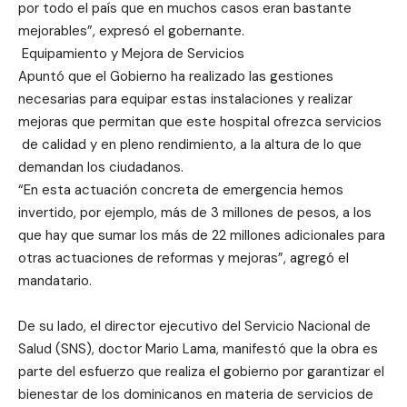
por todo el país que en muchos casos eran bastante
mejorables”, expresó el gobernante.
Equipamiento y Mejora de Servicios
Apuntó que el Gobierno ha realizado las gestiones
necesarias para equipar estas instalaciones y realizar
mejoras que permitan que este hospital ofrezca servicios
de calidad y en pleno rendimiento, a la altura de lo que
demandan los ciudadanos.
“En esta actuación concreta de emergencia hemos
invertido, por ejemplo, más de 3 millones de pesos, a los
que hay que sumar los más de 22 millones adicionales para
otras actuaciones de reformas y mejoras”, agregó el
mandatario.
De su lado, el director ejecutivo del Servicio Nacional de
Salud (SNS), doctor Mario Lama, manifestó que la obra es
parte del esfuerzo que realiza el gobierno por garantizar el
bienestar de los dominicanos en materia de servicios de