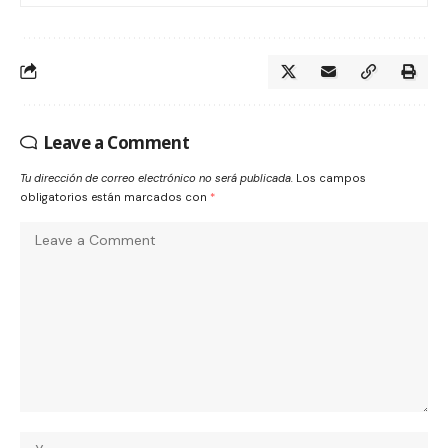
Leave a Comment
Tu dirección de correo electrónico no será publicada.
Los campos
obligatorios están marcados con
*