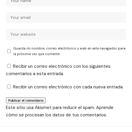
Guarda mi nombre, correo electrónico y web en este navegador para
la próxima vez que comente.
Recibir un correo electrónico con los siguientes
comentarios a esta entrada.
Recibir un correo electrónico con cada nueva entrada.
Este sitio usa Akismet para reducir el spam.
Aprende
cómo se procesan los datos de tus comentarios.