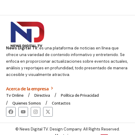
News Digital TV:
es una plataforma de noticias en línea que
ofrece una variedad de contenido informativo y entretenido. Se
enfoca en proporcionar actualizaciones sobre eventos actuales,
análisis y reportajes en profundidad, todo presentado de manera
accesible y visualmente atractiva.
Acerca de la empresa
Tv Online
Directiva
Política de Privacidad
Quienes Somos
Contactos
© News Digital TV. Design Company. All Rights Reserved.