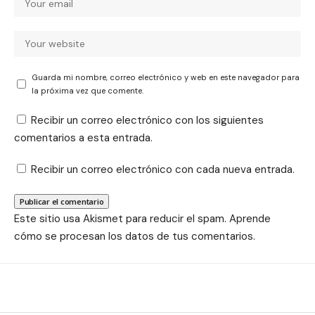
Guarda mi nombre, correo electrónico y web en este navegador para
la próxima vez que comente.
Recibir un correo electrónico con los siguientes
comentarios a esta entrada.
Recibir un correo electrónico con cada nueva entrada.
Este sitio usa Akismet para reducir el spam.
Aprende
cómo se procesan los datos de tus comentarios.