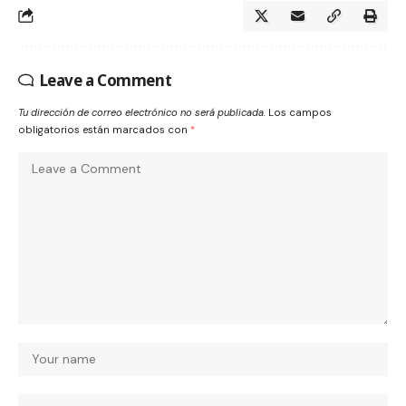
Leave a Comment
Tu dirección de correo electrónico no será publicada.
Los campos
obligatorios están marcados con
*