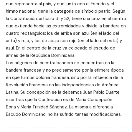
que representa al país, y que junto con el Escudo y el
himno nacional, tiene la categoría de símbolo patrio. Según
la Constitución, artículo 31 y 32, tiene una cruz en el centro
que extiende hacia las extremidades y divide la bandera en
cuatro rectángulos: los de arriba son azul (en el lado del
asta) y rojo, y los de abajo son rojo (en el lado del esta) y
azul. En el centro de la cruz va colocado el escudo de
armas de la República Dominicana.
Los orígenes de nuestra bandera se encuentran en la
bandera francesa y no precisamente por la efímera época
en que fuimos colonia francesa, sino por la influencia de la
Revolución Francesa en las independencias de América
Latina. Su concepción se la debemos Juan Pablo Duarte,
mientras que la Confección es de María Concepción
Bona y María Trinidad Sánchez. La misma a diferencia
Escudo Dominicano, no ha sufrido tantas modificaciones.